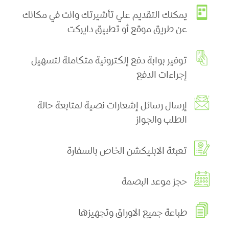
يمكنك التقديم علي تأشيرتك وانت في مكانك
عن طريق موقع أو تطبيق دايركت
توفير بوابة دفع إلكترونية متكاملة لتسهيل
إجراءات الدفع
إرسال رسائل إشعارات نصية لمتابعة حالة
الطلب والجواز
تعبئة الابليكشن الخاص بالسفارة
حجز موعد البصمة
طباعة جميع الاوراق وتجهيزها