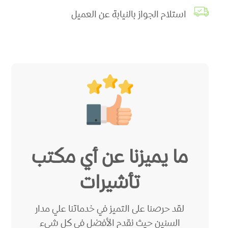
استلام الجواز بالنيابة عن العميل
ما يميزنا عن أي مكتب
تأشيرات
لقد حرصنا على التميز في خدماتنا علي مدار
السنين حيث نقدم الأفضل في كل شيء