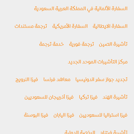
السفارة الألمانية في المملكة العربية السعودية
السفارة الايطالية
السفارة الأمريكية
ترجمة مستندات
تأشيرة الصين
ترجمة فورية
خدمة ترجمة
مركز التأشيرات الموحد الجديد
تجديد جواز سفر اندونيسيا
معاهد فرنسا
فيزا النرويج
تأشيرة الهند
فيزا تركيا
فيزا أذربيجان للسعوديين
فيزا استراليا للسعوديين
فيزا اليابان
فيزا البوسنة
تأشيرة فيتنام
الرخصة الدولية