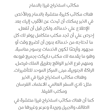
مكاتب استخراج فيزا بالدمام
هناك مكاتب كثيرة منتشرة بالدمام وبالأخص
في الخبر يمكنك أن تبحث عن الأقرب إليك بعد
الإطلاع علي خدماته. ولكن قبل أن تفعل،
إحرص علي أن تجد مكتب متكامل يوفر لك كل
ما تحتاجه من خدماته بدون أن تضيع وقت أو
مجهود وأيضًا تكون الخدمات برسوم مناسبة.
وهو ما يقدمه لك مكتب دايركت بجميع فروعه
ومنهم فرع الخبر الواقع بطريق الملك فيصل،
الراكة الجنوبية، مبنى المركز الموحد للتأشيرات.
وهناك مكاتب استخراج فيزا في الخبر
مثل: نادي السفر العالمي، الاعتماد، الفرسان
ومكتب الفيفا.
كما أن هناك مكاتب استخراج فيزا منتشرة في
الطائف والجبيل وبريدة وعرعر وغيرها من