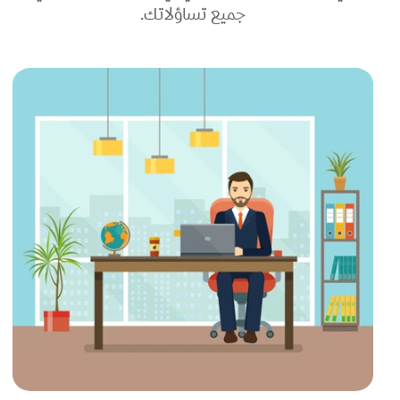
جميع تساؤلاتك.