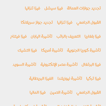
تجديد جوازات العمالة
فيزا سيشل
فيزا تنزانيا
القبول الجامعي
فيزا تنزانيا
تجديد جواز سريلانكا
فيزا بلغاريا
التعريف بالراتب
تأشيرة اليابان
فيزا فيتنام
تأشيرة كوريا الجنوبية
تأشيرة أمريكا
فيزا التشيك
فيزا البرتغال
تأشيرة مصر الإلكترونية
تأشيرة السويد
فيزا تركيا
تأشيرة نيوزيلندا
الفيزا البريطانية
القبول الجامعي
تأشيرة الصين
فيزا المانيا