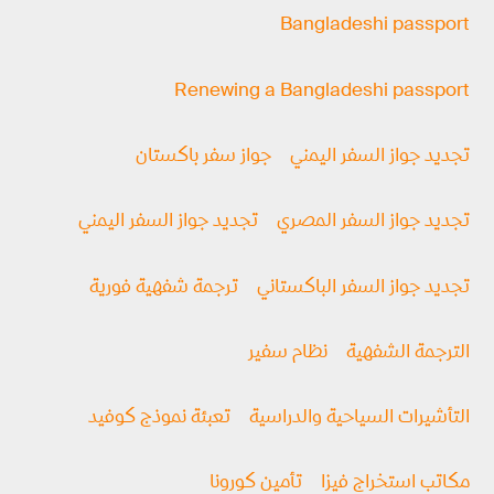
Bangladeshi passport
Renewing a Bangladeshi passport
تجديد جواز السفر اليمني
جواز سفر باكستان
تجديد جواز السفر المصري
تجديد جواز السفر اليمني
تجديد جواز السفر الباكستاني
ترجمة شفهية فورية
الترجمة الشفهية
نظام سفير
التأشيرات السياحية والدراسية
تعبئة نموذج كوفيد
مكاتب استخراج فيزا
تأمين كورونا