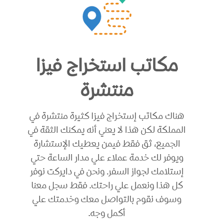
مكاتب استخراج فيزا
منتشرة
هناك مكاتب إستخراج فيزا كثيرة منتشرة في
المملكة لكن هذا لا يعني أنه يمكنك الثقة في
الجميع، ثق فقط فيمن يعطيك الإستشارة
ويوفر لك خدمة عملاء علي مدار الساعة حتي
إستلامك لجواز السفر. ونحن في دايركت نوفر
كل هذا ونعمل علي راحتك. فقط سجل معنا
وسوف نقوم بالتواصل معك وخدمتك علي
أكمل وجه.