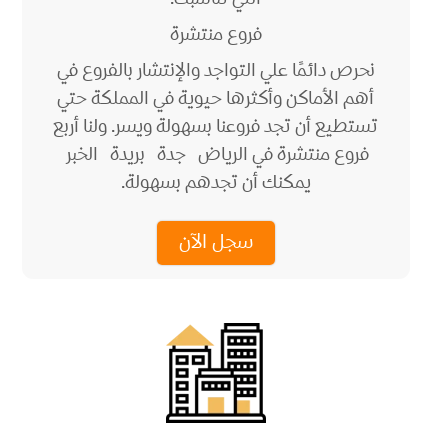
فروع منتشرة
نحرص دائمًا علي التواجد والإنتشار بالفروع في
أهم الأماكن وأكثرها حيوية في المملكة حتي
تستطيع أن تجد فروعنا بسهولة ويسر. ولنا أربع
فروع منتشرة في الرياض جدة بريدة الخبر
يمكنك أن تجدهم بسهولة.
سجل الآن