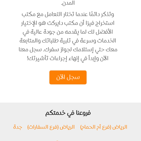
المدن.
وتذكر دائمًا عندما تختار التعامل مع مكتب
استخراج فيزا أن مكتب دايركت هو الإختيار
الأفضل لك لما يقدمه من جودة عالية في
الخدمات وسرعة في تلبية طلباتك والمتابعة
معك حتي إستلامك لجواز سفرك. سجل معنا
الآن وإبدأ في إنهاء إجراءات تأشيرتك!
سجل الآن
فروعنا في خدمتكم
الرياض (فرع أم الحمام)
الرياض (فرع السفارات)
جدة