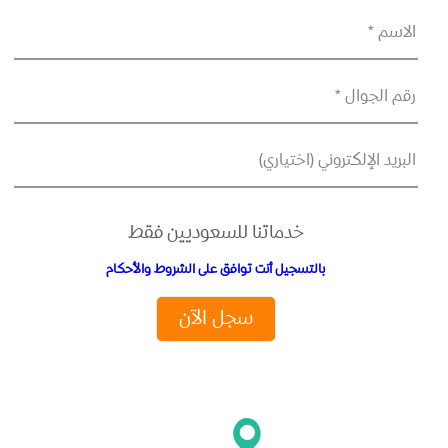
الاسم *
رقم الجوال *
البريد الإلكتروني (اختياري)
خدماتنا للسعوديين فقط
بالتسجيل أنت توافق على الشروط والأحكام
سجل الآن