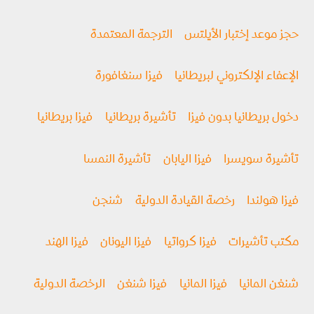
حجز موعد إختبار الأيلتس
الترجمة المعتمدة
الإعفاء الإلكتروني لبريطانيا
فيزا سنغافورة
دخول بريطانيا بدون فيزا
تأشيرة بريطانيا
فيزا بريطانيا
تأشيرة سويسرا
فيزا اليابان
تأشيرة النمسا
فيزا هولندا
رخصة القيادة الدولية
شنجن
مكتب تأشيرات
فيزا كرواتيا
فيزا اليونان
فيزا الهند
شنغن المانيا
فيزا المانيا
فيزا شنغن
الرخصة الدولية