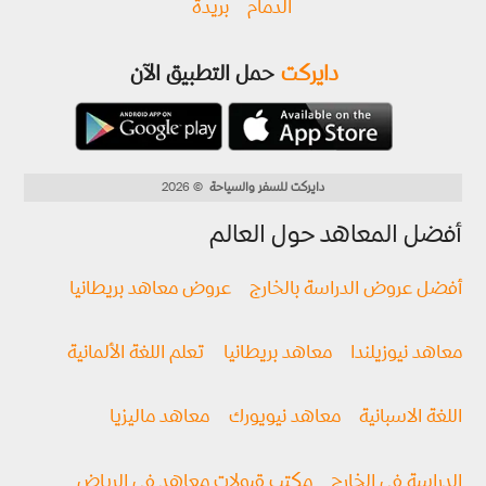
الدمام
بريدة
دايركت
حمل التطبيق الآن
دايركت للسفر والسياحة
© 2026
أفضل المعاهد حول العالم
أفضل عروض الدراسة بالخارج
عروض معاهد بريطانيا
معاهد نيوزيلندا
معاهد بريطانيا
تعلم اللغة الألمانية
اللغة الاسبانية
معاهد نيويورك
معاهد ماليزيا
الدراسة في الخارج
مكتب قبولات معاهد في الرياض