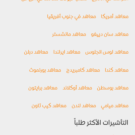
معاهد أمريكا
معاهد في جنوب أفريقيا
معاهد سان دييغو
معاهد مانشستر
معاهد لوس انجلوس
معاهد ايرلندا
معاهد دبلن
معاهد كندا
معاهد كامبريدج
معاهد بورنموث
معاهد بوسطن
معاهد أوكلاند
معاهد برايتون
معاهد ميامي
معاهد لندن
معاهد كيب تاون
التأشيرات الأكثر طلباً