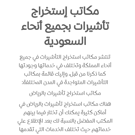
مكاتب إستخراج
تأشيرات بجميع أنحاء
السعودية
تنتشر مكاتب استخراج التأشيرات في جميع
أنحاء المملكة وتختلف في خدماتها وجودتها
كما ذكرنا من قبل، وإليك قائمة بمكاتب
التأشيرات المتواجدة في المدن المختلفة:
مكاتب استخراج تأشيرات بالرياض
هناك مكاتب استخراج تأشيرات بالرياض في
أماكن كثيرة يمكنك أن تختار فيما بينهم
المكتب المفضل بالنسبة لك بعد الإطلاع علي
خدماتهم حيث تختلف الخدمات التي تقدمها