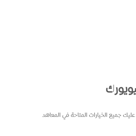
يويورك
يك جميع الخيارات المتاحة في المعاهد