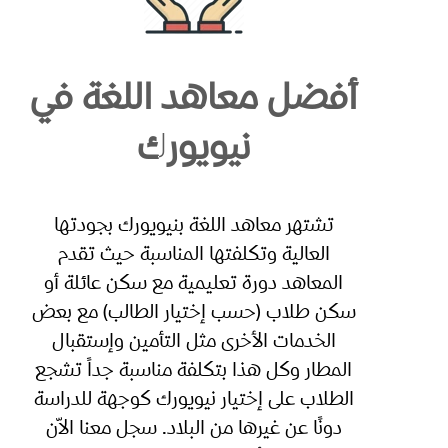
أفضل معاهد اللغة في
نيويورك
تشتهر معاهد اللغة بنيويورك بجودتها
العالية وتكلفتها المناسبة حيث تقدم
المعاهد دورة تعليمية مع سكن عائلة أو
سكن طلاب (حسب إختيار الطالب) مع بعض
الخدمات الأخرى مثل التأمين وإستقبال
المطار وكل هذا بتكلفة مناسبة جداً تشجع
الطلاب على إختيار نيويورك كوجهة للدراسة
دونًا عن غيرها من البلاد. سجل معنا الاّن