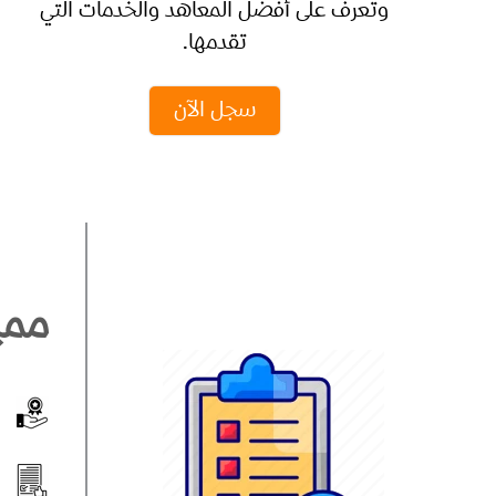
وتعرف على أفضل المعاهد والخدمات التي
تقدمها.
سجل الآن
ممي
ن
ن