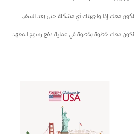
كون معك إذا واجهتك أي مشكلة حتى بعد السفر.
كون معك خطوة بخطوة في عملية دفع رسوم المعهد