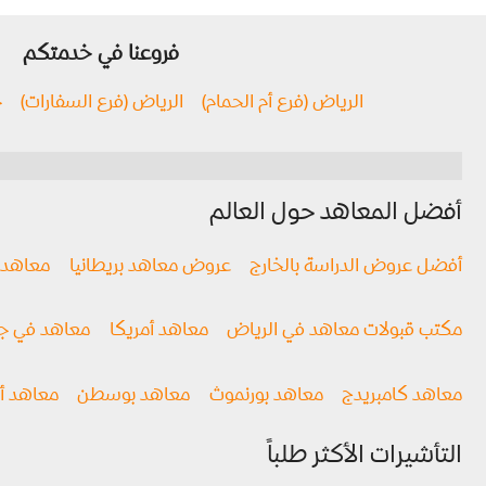
فروعنا في خدمتكم
الرياض (فرع أم الحمام)
الرياض (فرع السفارات)
ج
أفضل المعاهد حول العالم
أفضل عروض الدراسة بالخارج
عروض معاهد بريطانيا
معاهد ن
مكتب قبولات معاهد في الرياض
معاهد أمريكا
معاهد في جن
معاهد كامبريدج
معاهد بورنموث
معاهد بوسطن
معاهد أو
التأشيرات الأكثر طلباً