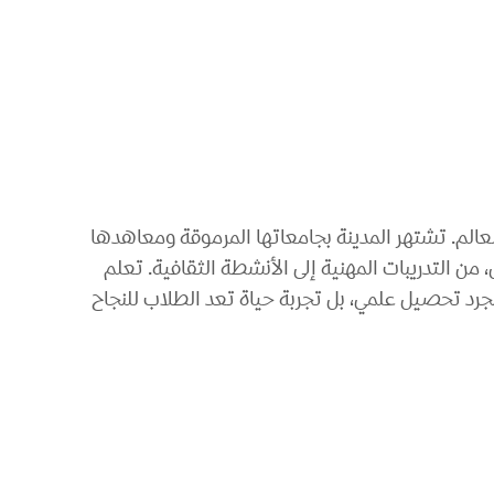
عالم. تشتهر المدينة بجامعاتها المرموقة ومعاهدها
ن التدريبات المهنية إلى الأنشطة الثقافية. تعلم
جرد تحصيل علمي، بل تجربة حياة تعد الطلاب للنجاح