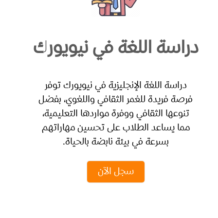
دراسة اللغة في نيويورك
دراسة اللغة الإنجليزية في نيويورك توفر
فرصة فريدة للغمر الثقافي واللغوي، بفضل
تنوعها الثقافي ووفرة مواردها التعليمية،
مما يساعد الطلاب على تحسين مهاراتهم
بسرعة في بيئة نابضة بالحياة.
سجل الآن