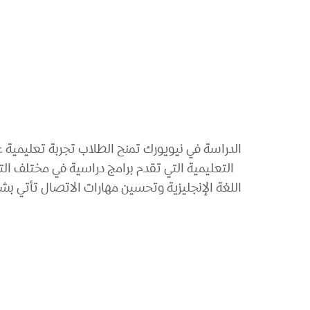
الدراسة في نيويورك تمنح الطلاب تجربة تعليمية ع
التعليمية التي تقدم برامج دراسية في مختلف الت
اللغة الإنجليزية وتحسين مهارات الاتصال تأتي بش