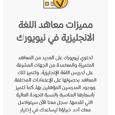
مميزات معاهد اللغة
الانجليزية في نيويورك
تحتوي نيويورك على العديد من المعاهد
المتميزة والمعتمدة من الجهات المشرفة
على تدريس اللغة الإنجليزية. وتتميز تلك
المعاهد بحصولها على الإعتمادات المختلفة
ووجود المدرسين المؤهلين بها، كما تتميز
بأسعارها المناسبة بالنسبة للجودة العالية
التي تقدمها. سجل معنا الاّن سيتواصل
معك أحد خبراؤنا ليساعدك في إختيار