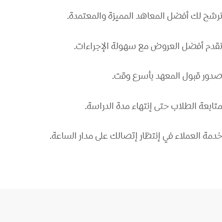
رشح لك أفضل المعاهد المميزة والمعتمدة.
قدم أفضل العروض مع سهولة الإجراءات.
دور قبول المعهد بأسرع وقت.
تابعة الطلاب حتى إنتهاء مدة الدراسة.
دمة العملاء في إنتظار إتصالك على مدار الساعة.