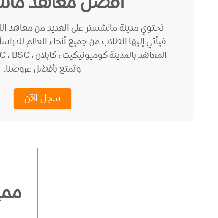
أفضل معاهد مان
تحتوي مدينة مانشستر على العديد من معاهد اللغ
فيأتي إليها الطلاب من جميع أنحاء العالم للدراس
وتمتع بأفضل عروضنا.
سجل الآن
ممي