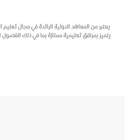
يعتبر من المعاهد الدولية الرائدة في مجال تعليم ال
يتميز بمرافق تعليمية ممتازة بما في ذلك الفصول ا