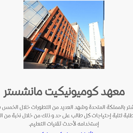
معهد كوميونيكيت مانشستر
شتر بالمملكة المتحدة وشهد العديد من التطورات خلال الخمس
لطلبة لتلبة إحتياجات كل طالب على حد و ذلك من خلال نخبة من ا
إستخدامه لأحدث تقنيات التعليم.