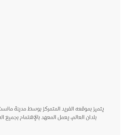
يتميز بموقعه الفريد المتمركز بوسط مدينة مانس
بلدان العالم، يعمل المعهد بالإهتمام بجميع ا