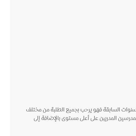
 سنوات السابقة فهو يرحب بجميع الطلبة من مختلف
لمدرسين المدريبن على أعلى مستوى بالإضافة إلى