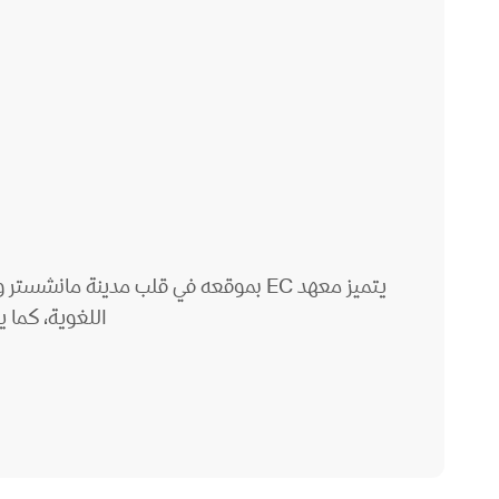
اللغوية، كما 