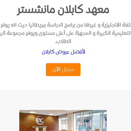
معهد كابلان مانشستر
لغة الانجليزية و غيرها من برامج الدراسة ببريطانيا حيث انه يوف
لتعليمية الكبيرة و المجهزة على أعلى مستوى ويوفر مجموعة كبير
الطلاب.
لأفضل عروض كابلان
سجل الآن