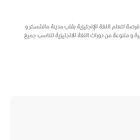
ر فرصة لتعلم اللغة الإنجليزية بقلب مدينة مانشستر و
ة و متنوعة من دورات اللغة الانجليزية لتناسب جميع