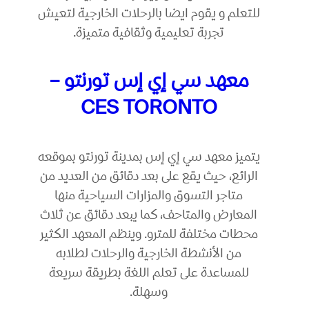
للتعلم و يقوم ايضا بالرحلات الخارجية لتعيش
تجربة تعليمية وثقافية متميزة.
معهد سي إي إس تورنتو –
CES TORONTO
يتميز معهد سي إي إس بمدينة تورنتو بموقعه
الرائع، حيث يقع على بعد دقائق من العديد من
متاجر التسوق والمزارات السياحية منها
المعارض والمتاحف، كما يبعد دقائق عن ثلاث
محطات مختلفة للمترو. وينظم المعهد الكثير
من الأنشطة الخارجية والرحلات لطلابه
للمساعدة على تعلم اللغة بطريقة سريعة
وسهلة.