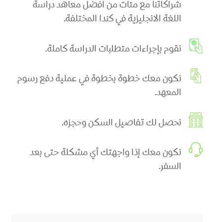
شراكاتنا مع مئات من افضل معاهد دراسة
اللغة الانجليزية في كندا المختلفة.
نقوم بإجراءات متطلبات الدراسة كاملة.
نكون معك خطوة بخطوة في عملية دفع رسوم
المعهد.
نحصل لك تفاصيل السكن وحجزه.
نكون معك إذا واجهتك أي مشكلة حتى بعد
السفر.