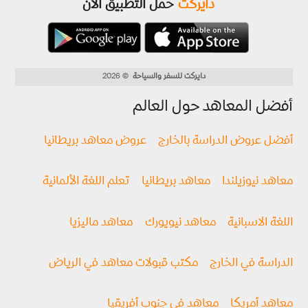
دايركت
حمل التطبيق الآن
دايركت للسفر والسياحة
© 2026
أفضل المعاهد حول العالم
أفضل عروض الدراسة بالخارج
عروض معاهد بريطانيا
معاهد نيوزيلندا
معاهد بريطانيا
تعلم اللغة الألمانية
اللغة الاسبانية
معاهد نيويورك
معاهد ماليزيا
الدراسة في الخارج
مكتب قبولات معاهد في الرياض
معاهد أمريكا
معاهد في جنوب أفريقيا