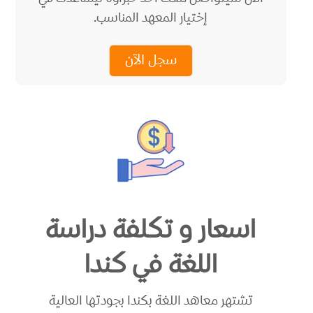
إختيار المعهد المناسب.
سجل الآن
اسعار و تكلفة دراسة
اللغة في كندا
تشتهر معاهد اللغة بكندا بجودتها العالية