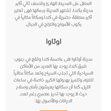
المطل على المحيط الهادئ وتصنف ثاني أكبر
مدينة بكندا، تشتهر المدينة بجمالها فهى تعتبر
أكبر منطقة حضرية في كندا ومكاناً مثالياً في
ركوب الأمواج والتزلج في الجبال.
اوتاوا
مدينة أوتاوا هى عاصمة كندا وتقع في جنوب
شرق كندا، يوجد بها العديد من الأماكن
السياحية التي تجذب السياح وتعد مكاناً مثالياً
للتنزه، وتتميز بهدوئها الكبير خاصة في ساعات
الليل، كما أن سكانها يعيشون بأمان وسلام
حيث لا يوجد بها تحيز عنصري رغم تعدد
الديانات والأصول بها.