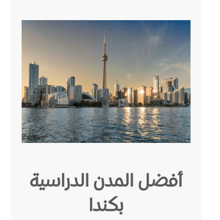
أفضل المدن الدراسية
بكندا