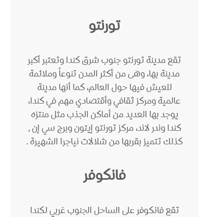
تورنتو
تقع مدينة تورنتو جنوب شرق كندا وتعتبر أكبر
مدينة بها، وهى من أكثر المدن تنوعاً وملائمة
للعيش فيها حول العالم، كما أنها مدينة
عالمية ومركز ثقافي وأقتصادي مهم في كندا،
يوجد بها العديد من أماكن الجذب مثل منتزه
كندا وندر لاند، مركز تورنتو إيتون وبرج سي إن ,
كذلك تتميز بقربها من شلالات نياجرا الشهيرة .
فانكوفر
تقع فانكوفر على الساحل الجنوب غربي لكندا