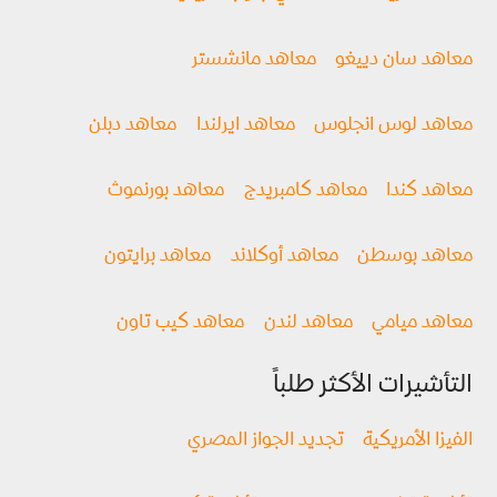
معاهد سان دييغو
معاهد مانشستر
معاهد لوس انجلوس
معاهد ايرلندا
معاهد دبلن
معاهد كندا
معاهد كامبريدج
معاهد بورنموث
معاهد بوسطن
معاهد أوكلاند
معاهد برايتون
معاهد ميامي
معاهد لندن
معاهد كيب تاون
التأشيرات الأكثر طلباً
الفيزا الأمريكية
تجديد الجواز المصري