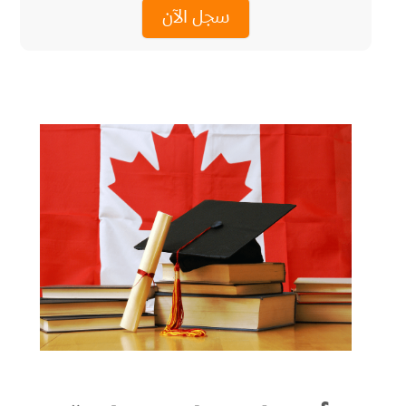
سجل الآن