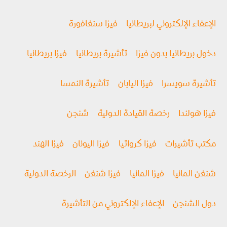
الإعفاء الإلكتروني لبريطانيا
فيزا سنغافورة
دخول بريطانيا بدون فيزا
تأشيرة بريطانيا
فيزا بريطانيا
تأشيرة سويسرا
فيزا اليابان
تأشيرة النمسا
فيزا هولندا
رخصة القيادة الدولية
شنجن
مكتب تأشيرات
فيزا كرواتيا
فيزا اليونان
فيزا الهند
شنغن المانيا
فيزا المانيا
فيزا شنغن
الرخصة الدولية
دول الشنجن
الإعفاء الإلكتروني من التأشيرة