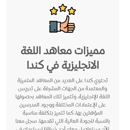
مميزات معاهد اللغة
الانجليزية في كندا
تحتوي كندا على العديد من المعاهد المتميزة
والمعتمدة من الجهات المشرفة على تدريس
اللغة الإنجليزية. وتتميز تلك المعاهد بحصولها
على الإعتمادات المختلفة ووجود المدرسين
المؤهلين بها، كما تتميز بتكلفة مناسبة
بالنسبة للجودة العالية التي تقدمها. سجل معنا
الاّن سيتواصل معك أحد خبراؤنا ليساعدك في