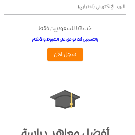
البريد الإلكتروني (اختياري)
خدماتنا للسعوديين فقط
بالتسجيل أنت توافق على الشروط والأحكام
سجل الآن
أفضل معاهد دراسة