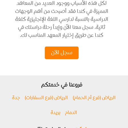
لكل هذه الأسباب ووجود العديد من المعاهد
المميزة في كندا فقد أصبحت من أهم الوجهات
الدراسية بالنسبة لدارسي اللغة الإنجليزية كلغة
ثانية. سجل معنا الاّن وإبدأ رحلة دراستك في
كندا عن طريق إختيار المعهد المناسب لك.
سجل الآن
فروعنا في خدمتكم
الرياض (فرع أم الحمام)
الرياض (فرع السفارات)
جدة
الدمام
بريدة