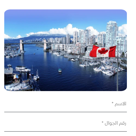
الاسم *
رقم الجوال *