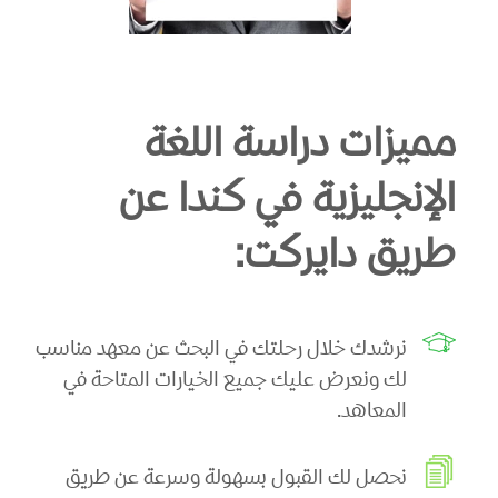
مميزات دراسة اللغة
الإنجليزية في كندا عن
طريق دايركت:
نرشدك خلال رحلتك في البحث عن معهد مناسب
لك ونعرض عليك جميع الخيارات المتاحة في
المعاهد.
نحصل لك القبول بسهولة وسرعة عن طريق