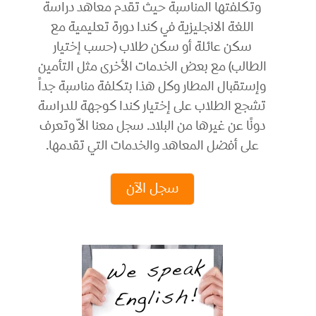
وتكلفتها المناسبة حيث تقدم معاهد دراسة
اللغة الانجليزية في كندا دورة تعليمية مع
سكن عائلة أو سكن طلاب (حسب إختيار
الطالب) مع بعض الخدمات الأخرى مثل التأمين
وإستقبال المطار وكل هذا بتكلفة مناسبة جداً
تشجع الطلاب على إختيار كندا كوجهة للدراسة
دونًا عن غيرها من البلاد. سجل معنا الاّ وتعرف
على أفضل المعاهد والخدمات التي تقدمها.
سجل الآن