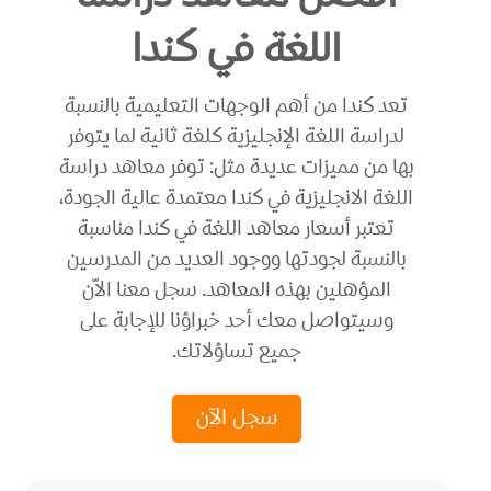
اللغة في كندا
تعد كندا من أهم الوجهات التعليمية بالنسبة
لدراسة اللغة الإنجليزية كلغة ثانية لما يتوفر
بها من مميزات عديدة مثل: توفر معاهد دراسة
اللغة الانجليزية في كندا معتمدة عالية الجودة،
تعتبر أسعار معاهد اللغة في كندا مناسبة
بالنسبة لجودتها ووجود العديد من المدرسين
المؤهلين بهذه المعاهد. سجل معنا الاّن
وسيتواصل معك أحد خبراؤنا للإجابة على
جميع تساؤلاتك.
سجل الآن