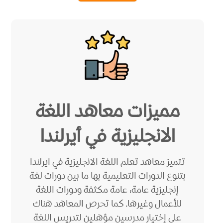
مميزات معاهد اللغة
الانجليزية في أيرلندا
تتميز معاهد تعلم اللغة الانجليزية في ايرلندا
بتنوع الدورات التعليمية بها ما بين دورات لغة
إنجليزية عامة، عامة مكثفة ودورات اللغة
للأعمال وغيرها. كما تحرص المعاهد هناك
على إختيار مدرسين مؤهلين لتدريس اللغة