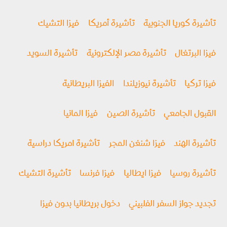
تأشيرة كوريا الجنوبية
تأشيرة أمريكا
فيزا التشيك
فيزا البرتغال
تأشيرة مصر الإلكترونية
تأشيرة السويد
فيزا تركيا
تأشيرة نيوزيلندا
الفيزا البريطانية
القبول الجامعي
تأشيرة الصين
فيزا المانيا
تأشيرة الهند
فيزا شنغن المجر
تأشيرة امريكا دراسية
تأشيرة روسيا
فیزا ايطاليا
فيزا فرنسا
تأشيرة التشيك
تجديد جواز السفر الفلبيني
دخول بريطانيا بدون فيزا