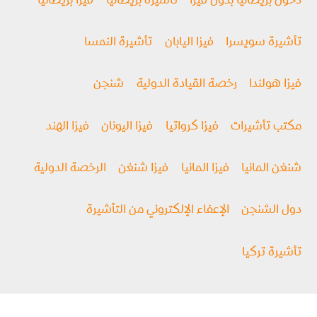
دخول بريطانيا بدون فيزا
تأشيرة بريطانيا
فيزا بريطانيا
تأشيرة سويسرا
فيزا اليابان
تأشيرة النمسا
فيزا هولندا
رخصة القيادة الدولية
شنجن
مكتب تأشيرات
فيزا كرواتيا
فيزا اليونان
فيزا الهند
شنغن المانيا
فيزا المانيا
فيزا شنغن
الرخصة الدولية
دول الشنجن
الإعفاء الإلكتروني من التأشيرة
تأشيرة تركيا