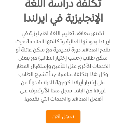
تكلفة دراسة اللغة
الإنجليزية في ايرلندا
تشتهر معاهد تعليم اللغة الانجليزية في
ايرلندا بجودتها العالية وتكلفتها المناسبة حيث
تقدم المعاهد دورة تعليمية مع سكن عائلة أو
سكن طلاب (حسب إختيار الطالب) مع بعض
الخدمات الأخرى مثل التأمين وإستقبال المطار
وكل هذا بتكلفة مناسبة جداً تشجع الطلاب
على إختيار أيرلندا كوجهة للدراسة دونًا عن
غيرها من البلاد. سجل معنا الاّ وتعرف على
أفضل المعاهد والخدمات التي تقدمها.
سجل الآن