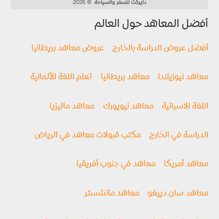
دايركت للسفر والسياحة
© 2026
أفضل المعاهد حول العالم
أفضل عروض الدراسة بالخارج
عروض معاهد بريطانيا
معاهد نيوزيلندا
معاهد بريطانيا
تعلم اللغة الألمانية
اللغة الاسبانية
معاهد نيويورك
معاهد ماليزيا
الدراسة في الخارج
مكتب قبولات معاهد في الرياض
معاهد أمريكا
معاهد في جنوب أفريقيا
معاهد سان دييغو
معاهد مانشستر