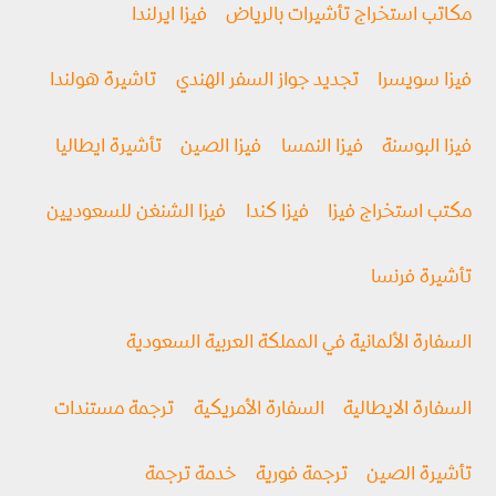
مكاتب استخراج تأشيرات بالرياض
فيزا ايرلندا
فيزا سويسرا
تجديد جواز السفر الهندي
تاشيرة هولندا
فيزا البوسنة
فيزا النمسا
فيزا الصين
تأشيرة ايطاليا
مكتب استخراج فيزا
فيزا كندا
فيزا الشنغن للسعوديين
تأشيرة فرنسا
السفارة الألمانية في المملكة العربية السعودية
السفارة الايطالية
السفارة الأمريكية
ترجمة مستندات
تأشيرة الصين
ترجمة فورية
خدمة ترجمة