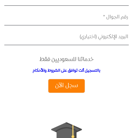
رقم الجوال *
البريد الإلكتروني (اختياري)
خدماتنا للسعوديين فقط
بالتسجيل أنت توافق على الشروط والأحكام
سجل الآن