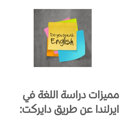
مميزات دراسة اللغة في
ايرلندا عن طريق دايركت: