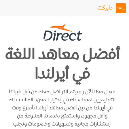
دايركت
أفضل معاهد اللغة
في أيرلندا
سجل معنا الآن وسيتم التواصل معك من قبل خبرائنا
التعليميين لمساعدتك في إختيار المعهد المناسب لك
في أيرلندا من بين أفضل معاهد أيرلندا بأسرع وقت
وأقل مجهود، وإستمتع بخدماتنا المتنوعة من
إستشارات مجانية وتسهيلات وخصومات وتجنب