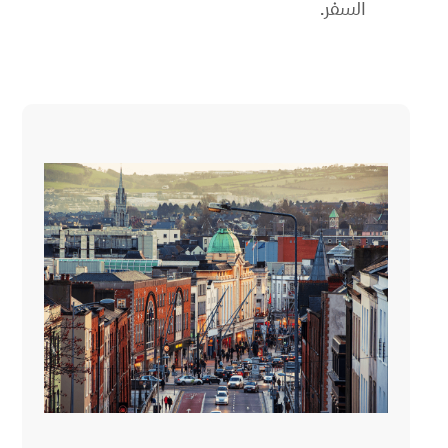
السفر.