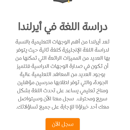
دراسة اللغة في أيرلندا
تعد أيرلندا من أهم الوجهات التعليمية بالنسبة
لدراسة اللغة الإنجليزية كلغة ثانية حيث يتوفر
بها العديد من المميزات الرائعة التي تمكنها من
أن تكون في صدارة الوجهات الدراسية فتتميز
بوجود العديد من المعاهد التعليمية عالية
الجودة، والتي توفر لطلابها مدرسين مؤهلين
ومناخ تعليمي يساعد على تحدث اللغة بشكل
سريع ومحترف. سجل معنا الاّن وسيتواصل
معك أحد خبراؤنا للإجابة على جميع تساؤلاتك.
سجل الآن