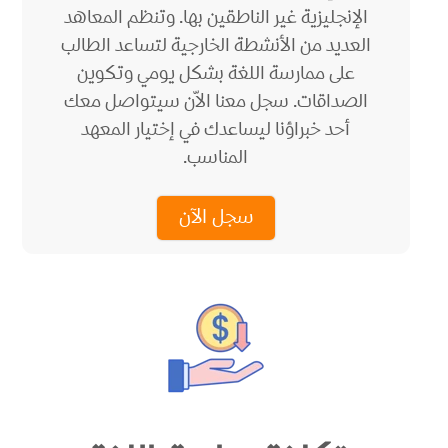
الإنجليزية غير الناطقين بها. وتنظم المعاهد
العديد من الأنشطة الخارجية لتساعد الطالب
على ممارسة اللغة بشكل يومي وتكوين
الصداقات. سجل معنا الاّن سيتواصل معك
أحد خبراؤنا ليساعدك في إختيار المعهد
المناسب.
سجل الآن