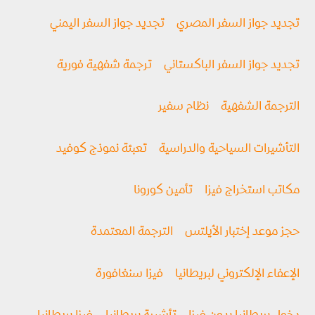
تجديد جواز السفر المصري
تجديد جواز السفر اليمني
تجديد جواز السفر الباكستاني
ترجمة شفهية فورية
الترجمة الشفهية
نظام سفير
التأشيرات السياحية والدراسية
تعبئة نموذج كوفيد
مكاتب استخراج فيزا
تأمين كورونا
حجز موعد إختبار الأيلتس
الترجمة المعتمدة
الإعفاء الإلكتروني لبريطانيا
فيزا سنغافورة