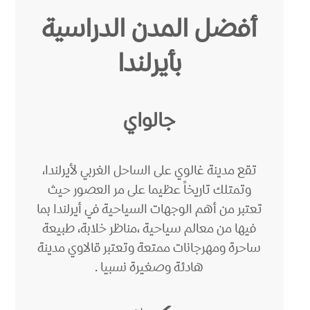
أفضل المدن الدراسية
بأيرلندا
جالواي
تقع مدينة غالوي على الساحل الغربي لأيرلندا،
وتمتلك تاريخاً عظيما على مر العصور حيث
تعتبر من أهم الوجهات السياحية في أيرلندا بما
فيها من معالم سياحية ،مناظر خلابة، طبيعة
ساحرة ومهرجانات ممتعة وتعتبر قالاوي مدينة
هادئة وصغيرة نسبيا .