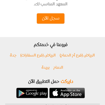
المعهد المناسب لك.
سجل الآن
فروعنا في خدمتكم
الرياض (فرع أم الحمام)
الرياض (فرع السفارات)
جدة
الدمام
بريدة
دايركت
حمل التطبيق الآن