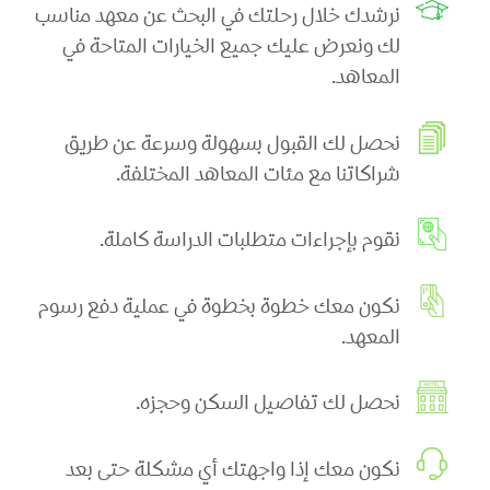
نرشدك خلال رحلتك في البحث عن معهد مناسب
لك ونعرض عليك جميع الخيارات المتاحة في
المعاهد.
نحصل لك القبول بسهولة وسرعة عن طريق
شراكاتنا مع مئات المعاهد المختلفة.
نقوم بإجراءات متطلبات الدراسة كاملة.
نكون معك خطوة بخطوة في عملية دفع رسوم
المعهد.
نحصل لك تفاصيل السكن وحجزه.
نكون معك إذا واجهتك أي مشكلة حتى بعد