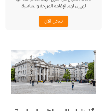
تهيىء لهم الإقامه المريحة والمناسبة.
سجل الآن