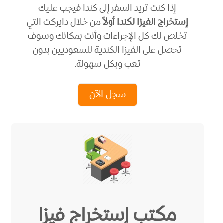
إذا كنت تريد السفر إلى كندا فيجب عليك
إستخراج الفيزا لكندا أولاً
من خلال دايركت التي
تخلص لك كل الإجراءات وأنت بمكانك وسوف
تحصل على الفيزا الكندية للسعوديين بدون
تعب وبكل سهولة.
سجل الآن
مكتب إستخراج فيزا