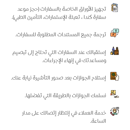
تجهيز الأوراق الخاصة بالسفارات (حجز موعد
سفارة كندا ، تعبئة الإستمارات، التأمين الطبي).
ترجمة جميع المستندات المطلوبة للسفارات.
إستقبالك عند السفارات التي تحتاج إلى تبصيم
ومساعدتك في إنهاء الإجراءات.
إستلام الجوازات بعد صدور التأشيرة نيابة عنك.
نسلمك الجوازات بالطريقة التي تفضلها.
خدمة العملاء في إنتظار إتصالك على مدار
الساعة.