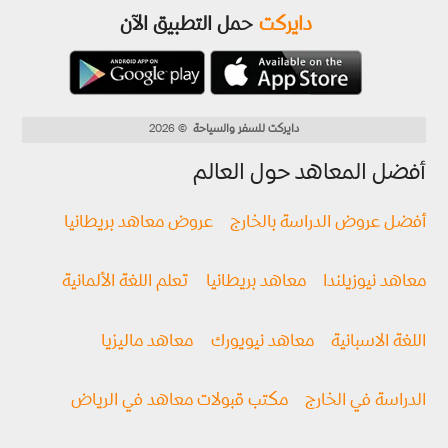
دايركت
حمل التطبيق الآن
دايركت للسفر والسياحة
© 2026
أفضل المعاهد حول العالم
أفضل عروض الدراسة بالخارج
عروض معاهد بريطانيا
معاهد نيوزيلندا
معاهد بريطانيا
تعلم اللغة الألمانية
اللغة الاسبانية
معاهد نيويورك
معاهد ماليزيا
الدراسة في الخارج
مكتب قبولات معاهد في الرياض