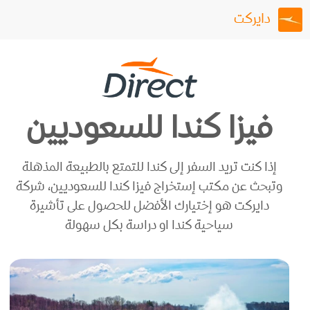
دايركت
فيزا كندا للسعوديين
إذا كنت تريد السفر إلى كندا للتمتع بالطبيعة المذهلة
وتبحث عن مكتب إستخراج فيزا كندا للسعوديين، شركة
دايركت هو إختيارك الأفضل للحصول على تأشيرة
سياحية كندا او دراسة بكل سهولة