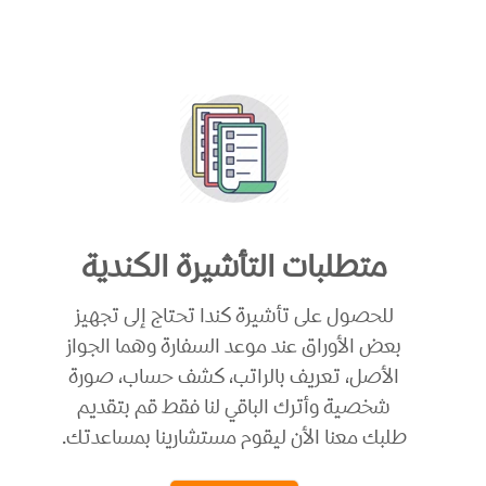
متطلبات التأشيرة الكندية
للحصول على تأشيرة كندا تحتاج إلى تجهيز
بعض الأوراق عند موعد السفارة وهما الجواز
الأصل، تعريف بالراتب، كشف حساب، صورة
شخصية وأترك الباقي لنا فقط قم بتقديم
طلبك معنا الأن ليقوم مستشارينا بمساعدتك.