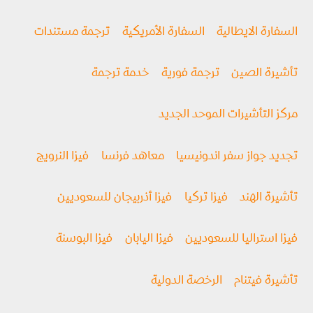
السفارة الايطالية
السفارة الأمريكية
ترجمة مستندات
تأشيرة الصين
ترجمة فورية
خدمة ترجمة
مركز التأشيرات الموحد الجديد
تجديد جواز سفر اندونيسيا
معاهد فرنسا
فيزا النرويج
تأشيرة الهند
فيزا تركيا
فيزا أذربيجان للسعوديين
فيزا استراليا للسعوديين
فيزا اليابان
فيزا البوسنة
تأشيرة فيتنام
الرخصة الدولية