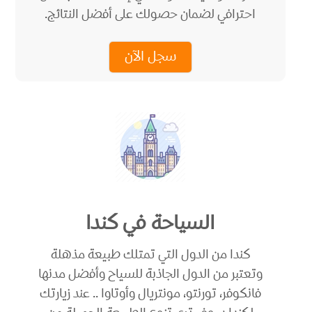
احترافي لضمان حصولك على أفضل النتائج.
سجل الآن
السياحة في كندا
كندا من الدول التي تمتلك طبيعة مذهلة
وتعتبر من الدول الجاذبة للسياح وأفضل مدنها
فانكوفر، تورنتو، مونتريال وأوتاوا .. عند زيارتك