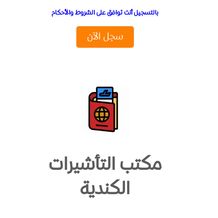
بالتسجيل أنت توافق على الشروط والأحكام
سجل الآن
مكتب التأشيرات
الكندية