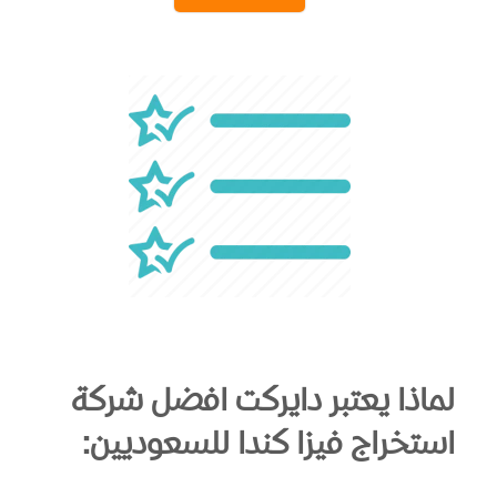
لماذا يعتبر دايركت افضل شركة
استخراج فيزا كندا للسعوديين: