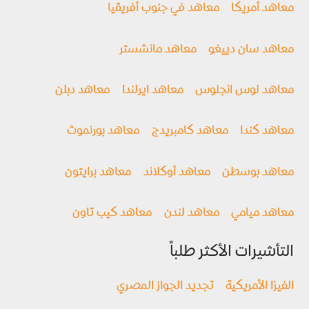
معاهد أمريكا
معاهد في جنوب أفريقيا
معاهد سان دييغو
معاهد مانشستر
معاهد لوس انجلوس
معاهد ايرلندا
معاهد دبلن
معاهد كندا
معاهد كامبريدج
معاهد بورنموث
معاهد بوسطن
معاهد أوكلاند
معاهد برايتون
معاهد ميامي
معاهد لندن
معاهد كيب تاون
التأشيرات الأكثر طلباً
الفيزا الأمريكية
تجديد الجواز المصري