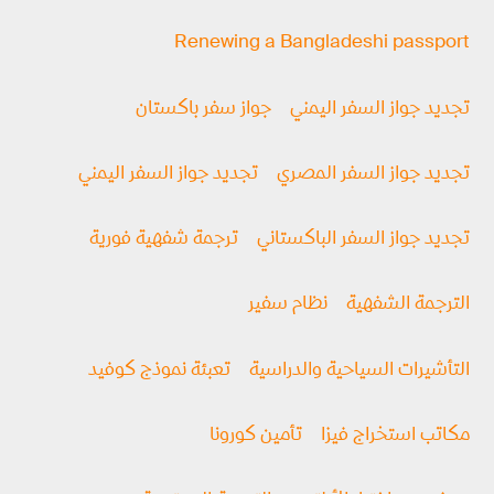
Renewing a Bangladeshi passport
تجديد جواز السفر اليمني
جواز سفر باكستان
تجديد جواز السفر المصري
تجديد جواز السفر اليمني
تجديد جواز السفر الباكستاني
ترجمة شفهية فورية
الترجمة الشفهية
نظام سفير
التأشيرات السياحية والدراسية
تعبئة نموذج كوفيد
مكاتب استخراج فيزا
تأمين كورونا