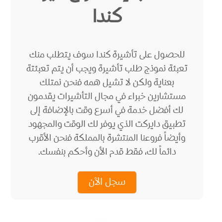
كندا
للحصول على تأشيرة كندا سوف يتطلب منك
تعبئة نموذج طلب تأشيرة ويجب أن يتم تعبئتة
بعناية ولكن لا تشيل همه فنحن نمتلك
مستشارين خبراء في مجال التأشيرات يقدمون
لك أفضل خدمة في أسرع وقت بالإضافة إلى
تطبيق دايركت الذي يوفر لك الوقت والمجهود
وأيضاً فروعنا المنتشرة بالمملكة فنحن الأقرب
دائماً لك، فقط قدم الأن وأحكم بنفسك.
سجل الآن