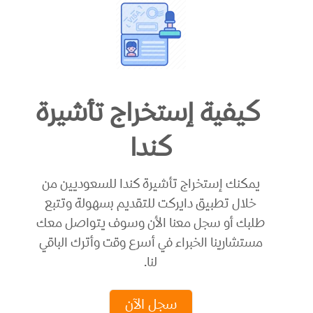
كيفية إستخراج تأشيرة
كندا
يمكنك إستخراج تأشيرة كندا للسعوديين من
خلال تطبيق دايركت للتقديم بسهولة وتتبع
طلبك أو سجل معنا الأن وسوف يتواصل معك
مستشارينا الخبراء في أسرع وقت وأترك الباقي
لنا.
سجل الآن