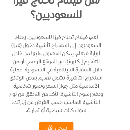
هل فيتنام تحتاج فيزا
للسعوديين؟
نعم، فيتنام تحتاج فيزا للسعوديين، يحتاج
السعوديون إلى استخراج تأشيرة دخول (فيزا)
لزيارة فيتنام. يمكن الحصول عليها من خلال
التقديم إلكترونيًا عبر الموقع الرسمي أو من
خلال السفارة الفيتنامية في السعودية. عملية
استخراج التأشيرة تشمل تقديم بعض الوثائق
الأساسية مثل جواز السفر وصور شخصية
ودفع رسوم التأشيرة. تأكد من التحقق من نوع
التأشيرة المناسب حسب الغرض من زيارتك،
سواء كانت سياحية أو تجارية.
سجل الآن