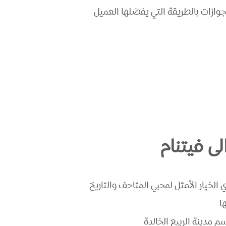
جوازات بالطريقة التي يفضلها العميل
لى فيتنام
لخيار الأمثل لمحبي المتاحف والتاريخ
ا
 مدينة الربيع الخالدة