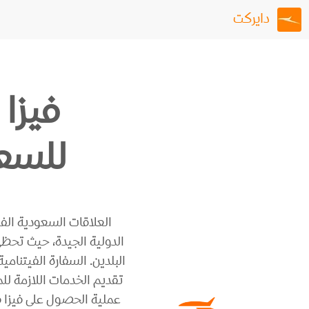
دايركت
فيزا 
للسع
العلاقات السعودية الفي
الدولية الجيدة، حيث تحظى
البلدين. السفارة الفيتنامي
تقديم الخدمات اللازمة لل
عملية الحصول على فيزا 