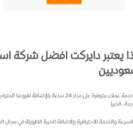
ذا يعتبر دايركت افضل شركة است
عوديين
خدمة عملاء متوفرة على مدار 24 ساعة بالإضا
دة- الخبر)
لسرعة والخدمة الاحترافية بإلاضافة للخبرة الطويلة في مجال ا