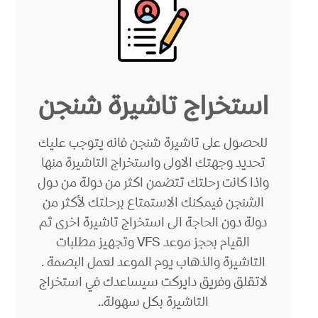
استخراج تاشيرة شنجن
للحصول على تاشيرة شنجن فانه يتوجب عليك
تحديد وجهتك الاولى واستخراج التاشيرة منها
واذا كانت رحلتك تتضمن اكثر من دولة من دول
الشنجن فيمكنك الاستمتاع برحلتك لأكثر من
دولة دون الحاجة الى استخراج تاشيرة اخرى ثم
القيام بحجز موعد VFS وتجهيز مطلبات
التاشيرة والذهاب يوم الموعد لعمل البصمة .
لاتقلق وفريق دايركت سيساعدك في استخراج
التاشيرة بكل سهولة..