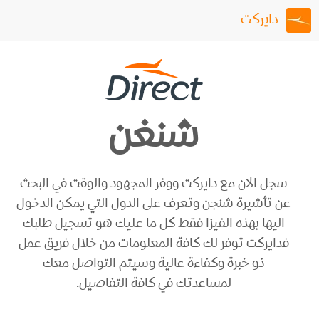
دايركت
شنغن
سجل الان مع دايركت ووفر المجهود والوقت في البحث
عن تأشيرة شنجن وتعرف على الدول التي يمكن الدخول
اليها بهذه الفيزا فقط كل ما عليك هو تسجيل طلبك
فدايركت توفر لك كافة المعلومات من خلال فريق عمل
ذو خبرة وكفاءة عالية وسيتم التواصل معك
لمساعدتك في كافة التفاصيل.