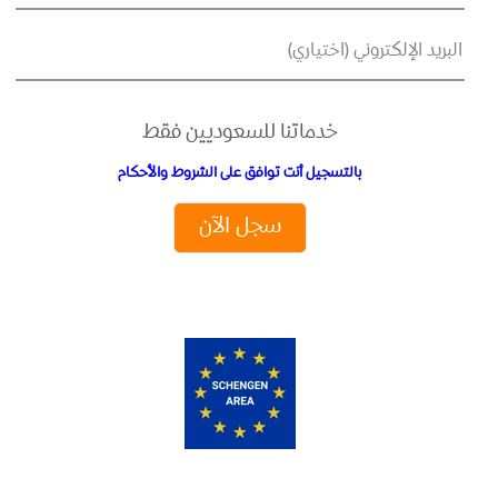
البريد الإلكتروني (اختياري)
خدماتنا للسعوديين فقط
بالتسجيل أنت توافق على الشروط والأحكام
سجل الآن