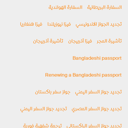
السفارة البريطانية
السفارة الهولندية
تجديد الجواز الاندونيسي
فيزا نيوزيلندا
فيزا هنغاريا
تأشيرة المجر
فيزا أذربيجان
تأشيرة أذربيجان
Bangladeshi passport
Renewing a Bangladeshi passport
تجديد جواز السفر اليمني
جواز سفر باكستان
تجديد جواز السفر المصري
تجديد جواز السفر اليمني
تجديد جواز السفر الباكستاني
ترجمة شفهية فورية