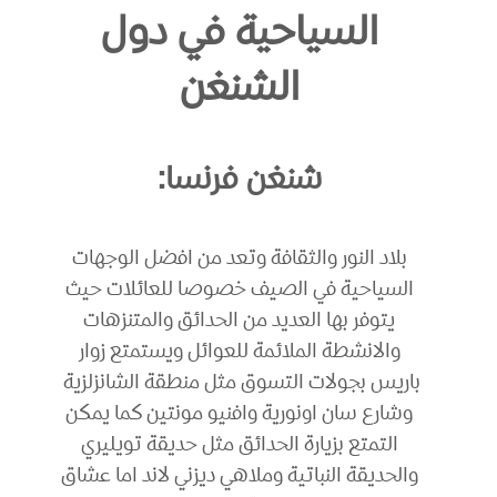
السياحية في دول
الشنغن
شنغن فرنسا:
بلاد النور والثقافة وتعد من افضل الوجهات
السياحية في الصيف خصوصا للعائلات حيث
يتوفر بها العديد من الحدائق والمتنزهات
والانشطة الملائمة للعوائل ويستمتع زوار
باريس بجولات التسوق مثل منطقة الشانزلزية
وشارع سان اونورية وافنيو مونتين كما يمكن
التمتع بزيارة الحدائق مثل حديقة تويليري
والحديقة النباتية وملاهي ديزني لاند اما عشاق