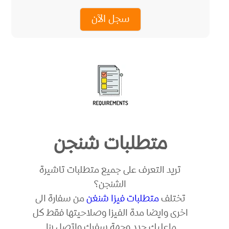
سجل الآن
متطلبات شنجن
تريد التعرف على جميع متطلبات تاشيرة
الشنجن؟
تختلف
متطلبات فيزا شنغن
من سفارة الى
اخرى وايضا مدة الفيزا وصلاحيتها فقط كل
ماعليك حدد وجهة سفرك واتصل بنا.