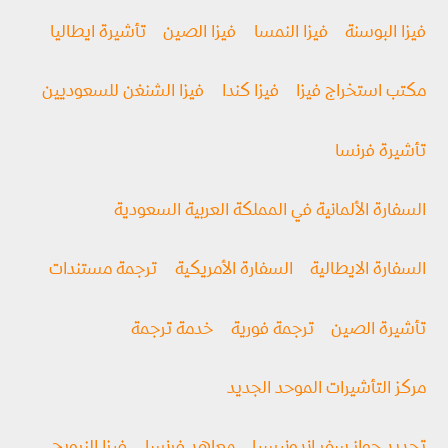
فيزا البوسنة
فيزا النمسا
فيزا الصين
تأشيرة ايطاليا
مكتب استخراج فيزا
فيزا كندا
فيزا الشنغن للسعوديين
تأشيرة فرنسا
السفارة الألمانية في المملكة العربية السعودية
السفارة الايطالية
السفارة الأمريكية
ترجمة مستندات
تأشيرة الصين
ترجمة فورية
خدمة ترجمة
مركز التأشيرات الموحد الجديد