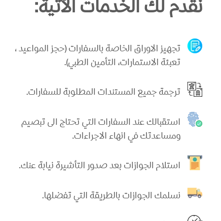
نقدم لك الخدمات الآتية:
تجهيز الاوراق الخاصة بالسفارات (حجز المواعيد ،
تعبئة الاستمارات، التأمين الطبي).
ترجمة جميع المستندات المطلوبة للسفارات.
استقبالك عند السفارات التي تحتاج الى تبصيم
ومساعدتك في انهاء الاجراءات.
استلام الجوازات بعد صدور التأشيرة نيابة عنك.
نسلمك الجوازات بالطريقة التي تفضلها.