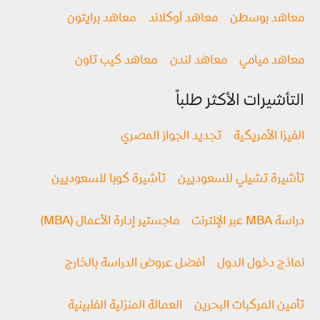
معاهد بوسطن
معاهد أوكلاند
معاهد برايتون
معاهد ميامي
معاهد لندن
معاهد كيب تاون
التأشيرات الأكثر طلباً
الفيزا الأمريكية
تجديد الجواز المصري
تأشيرة تشيلي للسعوديين
تأشيرة كوبا للسعوديين
دراسة MBA عبر الإنترنت
ماجستير إدارة الأعمال (MBA)
نماذج دخول الدول
أفضل عروض الدراسة بالخارج
تأمين المركبات البحرين
العمالة المنزلية الفلبينية