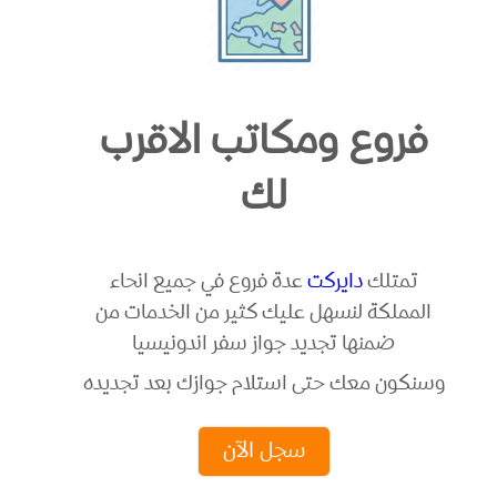
فروع ومكاتب الاقرب
لك
تمتلك
دايركت
عدة فروع في جميع انحاء
المملكة لنسهل عليك كثير من الخدمات من
ضمنها تجديد جواز سفر اندونيسيا
وسنكون معك حتى استلام جوازك بعد تجديده
سجل الآن