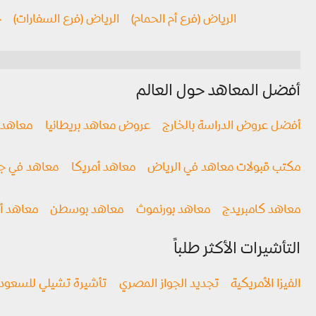
الرياض (فرع أم الحمام)
الرياض (فرع السفارات)
ج
أفضل المعاهد حول العالم
أفضل عروض الدراسة بالخارج
عروض معاهد بريطانيا
معاهد ن
مكتب قبولات معاهد في الرياض
معاهد أمريكا
معاهد في جن
معاهد كامبريدج
معاهد بورنموث
معاهد بوسطن
معاهد أو
التأشيرات الأكثر طلباً
الفيزا الأمريكية
تجديد الجواز المصري
تأشيرة تشيلي للسعود