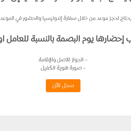
حتاج لحجز موعد من خلال سفارة إندونيسيا والحضور في الموعد 
 إحضارها يوم البصمة بالنسبة للعامل او 
– الجواز الاصل والإقامة
– صورة هوية الكفيل
سجل الآن