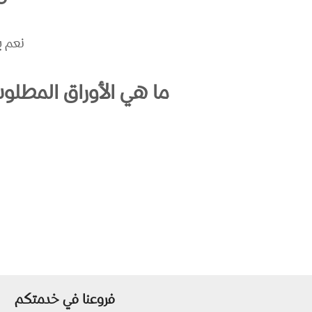
نعم ي
ما هي الأوراق المطلوب
فروعنا في خدمتكم