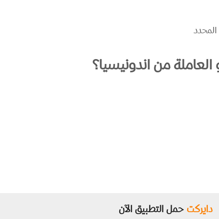
المحدد
العاملة من اندونيسيا؟
دايركت
حمل التطبيق الآن