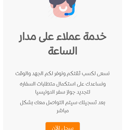
خدمة عملاء على مدار
الساعة
نسعى لكسب ثقتكم ونوفر لكم الجهد والوقت
ونساعدك على استكمال متطلبات السفاره
لتجديد جواز سفر اندونيسيا
بعد تسجيلك سيتم التواصل معك بشكل
مباشر
سجل الآن