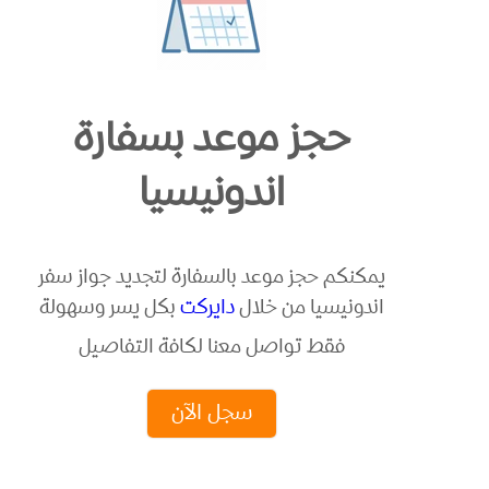
حجز موعد بسفارة
اندونيسيا
يمكنكم حجز موعد بالسفارة لتجديد جواز سفر
اندونيسيا من خلال
دايركت
بكل يسر وسهولة
فقط تواصل معنا لكافة التفاصيل
سجل الآن