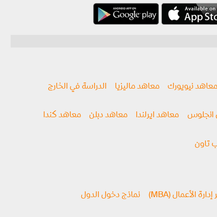
عاهد نيويورك
معاهد ماليزيا
الدراسة في الخارج
انجلوس
معاهد ايرلندا
معاهد دبلن
معاهد كندا
 تاون
ارة الأعمال (MBA)
نماذج دخول الدول