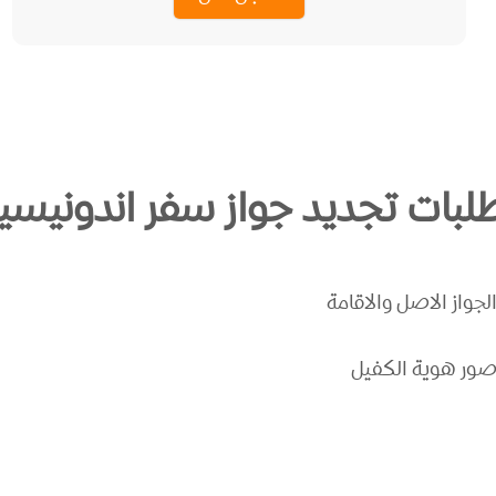
لبات تجديد جواز سفر اندونيسيا
لجواز الاصل والاقامة
ور هوية الكفيل