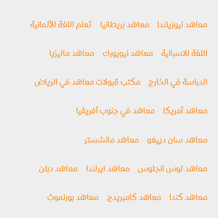
معاهد نيوزيلندا
معاهد بريطانيا
تعلم اللغة الألمانية
اللغة الاسبانية
معاهد نيويورك
معاهد ماليزيا
الدراسة في الخارج
مكتب قبولات معاهد في الرياض
معاهد أمريكا
معاهد في جنوب أفريقيا
معاهد سان دييغو
معاهد مانشستر
معاهد لوس انجلوس
معاهد ايرلندا
معاهد دبلن
معاهد كندا
معاهد كامبريدج
معاهد بورنموث