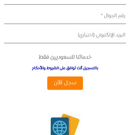
رقم الجوال *
البريد الإلكتروني (اختياري)
خدماتنا للسعوديين فقط
بالتسجيل أنت توافق على الشروط والأحكام
سجل الآن