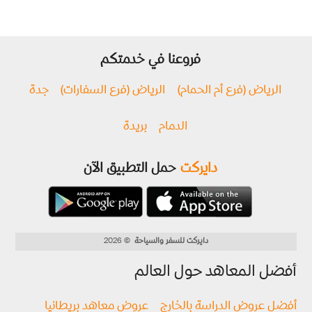
فروعنا في خدمتكم
الرياض (فرع أم الحمام)
الرياض (فرع السفارات)
جدة
الدمام
بريدة
دايركت
حمل التطبيق الآن
دايركت للسفر والسياحة
© 2026
أفضل المعاهد حول العالم
أفضل عروض الدراسة بالخارج
عروض معاهد بريطانيا