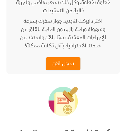
خطوة بخطوة، وكل ذلك بسعر منافس وتجربة
خالية من التعقيدات.
اختر دايركت لتجديد جواز سفرك بسرعة
وسهولة وراحة بال، دون الحاجة للقلق من
الإجراءات المعقدة. سجّل الآن واستفد من
خدمتنا الاحترافية بأقل تكلفة ممكنة!
سجل الآن