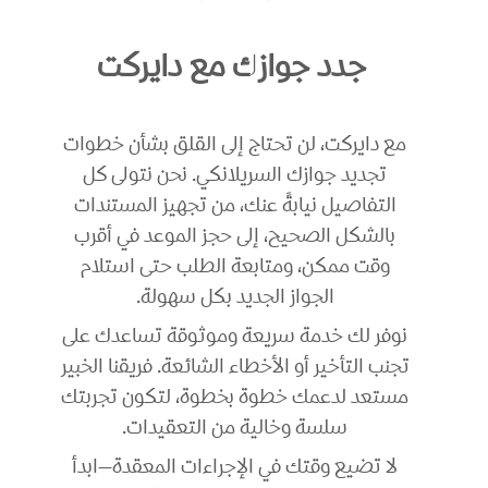
جدد جوازك مع دايركت
مع دايركت، لن تحتاج إلى القلق بشأن خطوات
تجديد جوازك السريلانكي. نحن نتولى كل
التفاصيل نيابةً عنك، من تجهيز المستندات
بالشكل الصحيح، إلى حجز الموعد في أقرب
وقت ممكن، ومتابعة الطلب حتى استلام
الجواز الجديد بكل سهولة.
نوفر لك خدمة سريعة وموثوقة تساعدك على
تجنب التأخير أو الأخطاء الشائعة. فريقنا الخبير
مستعد لدعمك خطوة بخطوة، لتكون تجربتك
سلسة وخالية من التعقيدات.
لا تضيع وقتك في الإجراءات المعقدة—ابدأ