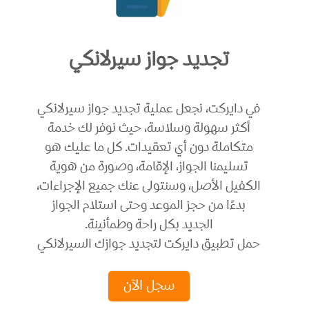
تجديد جواز سيرلانكي
في دايركت، نجعل عملية تجديد جواز سيرلانكي
أكثر سهولة وسلاسة، حيث نوفر لك خدمة
متكاملة دون أي تعقيدات. كل ما عليك هو
تسليمنا الجواز، الإقامة، وصورة من هوية
الكفيل الأصل، وسنتولى عنك جميع الإجراءات،
بدءًا من حجز الموعد وحتى استلام الجواز
الجديد بكل راحة وطمأنينة.
حمل تطبيق دايركت لتجديد جوازك السيرلانكي
سجل الآن