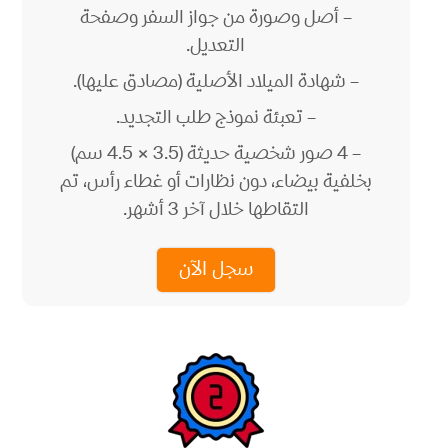
– أصل وصورة من جواز السفر وصفحة
التعديل.
– شهادة الميلاد الأصلية (مصادق عليها).
– تعبئة نموذج طلب التجديد.
– 4 صور شخصية حديثة (3.5 × 4.5 سم)
بخلفية بيضاء، دون نظارات أو غطاء رأس، تم
التقاطها خلال آخر 3 أشهر.
سجل الآن