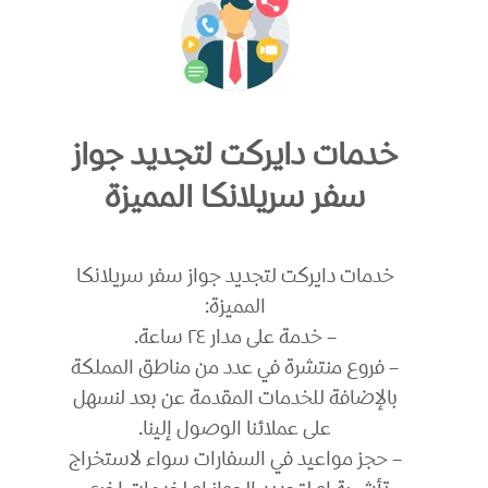
خدمات دايركت لتجديد جواز
سفر سريلانكا المميزة
خدمات دايركت لتجديد جواز سفر سريلانكا
المميزة:
– خدمة على مدار ٢٤ ساعة.
– فروع منتشرة في عدد من مناطق المملكة
بالإضافة للخدمات المقدمة عن بعد لنسهل
على عملائنا الوصول إلينا.
– حجز مواعيد في السفارات سواء لاستخراج