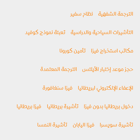
الترجمة الشفهية
نظام سفير
التأشيرات السياحية والدراسية
تعبئة نموذج كوفيد
مكاتب استخراج فيزا
تأمين كورونا
حجز موعد إختبار الأيلتس
الترجمة المعتمدة
الإعفاء الإلكتروني لبريطانيا
فيزا سنغافورة
دخول بريطانيا بدون فيزا
تأشيرة بريطانيا
فيزا بريطانيا
تأشيرة سويسرا
فيزا اليابان
تأشيرة النمسا