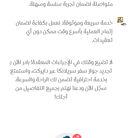
متواصلة لضمان تجربة سلسة وسهلة.
خدمة سريعة وموثوقة: نعمل بكفاءة لضمان
إتمام العملية بأسرع وقت ممكن دون أي
تعقيدات.
لا تضيع وقتك في الإجراءات المعقدة! بادر الآن بـ
تجديد جواز سفر سريلانكا عبر دايركت، واستمتع
بخدمة احترافية تضمن لك الراحة والسرعة.
سجّل الآن ودعنا نهتم بجميع التفاصيل من
أجلك!