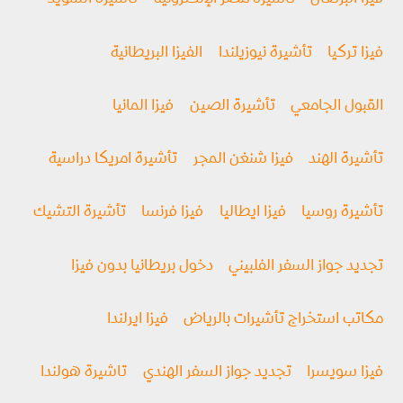
فيزا تركيا
تأشيرة نيوزيلندا
الفيزا البريطانية
القبول الجامعي
تأشيرة الصين
فيزا المانيا
تأشيرة الهند
فيزا شنغن المجر
تأشيرة امريكا دراسية
تأشيرة روسيا
فیزا ايطاليا
فيزا فرنسا
تأشيرة التشيك
تجديد جواز السفر الفلبيني
دخول بريطانيا بدون فيزا
مكاتب استخراج تأشيرات بالرياض
فيزا ايرلندا
فيزا سويسرا
تجديد جواز السفر الهندي
تاشيرة هولندا