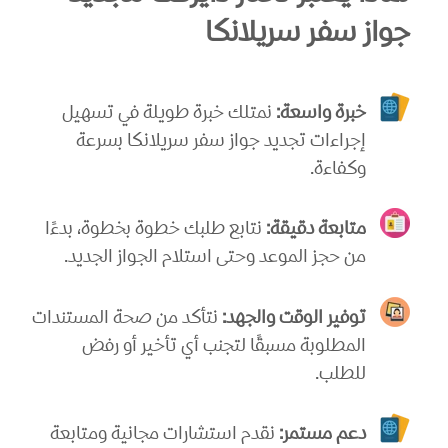
جواز سفر سريلانكا
خبرة واسعة:
نمتلك خبرة طويلة في تسهيل
إجراءات تجديد جواز سفر سريلانكا بسرعة
وكفاءة.
متابعة دقيقة:
نتابع طلبك خطوة بخطوة، بدءًا
من حجز الموعد وحتى استلام الجواز الجديد.
توفير الوقت والجهد:
نتأكد من صحة المستندات
المطلوبة مسبقًا لتجنب أي تأخير أو رفض
للطلب.
دعم مستمر:
نقدم استشارات مجانية ومتابعة