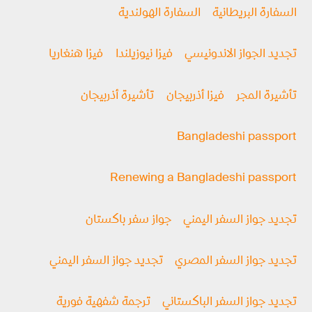
السفارة البريطانية
السفارة الهولندية
تجديد الجواز الاندونيسي
فيزا نيوزيلندا
فيزا هنغاريا
تأشيرة المجر
فيزا أذربيجان
تأشيرة أذربيجان
Bangladeshi passport
Renewing a Bangladeshi passport
تجديد جواز السفر اليمني
جواز سفر باكستان
تجديد جواز السفر المصري
تجديد جواز السفر اليمني
تجديد جواز السفر الباكستاني
ترجمة شفهية فورية