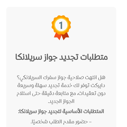
متطلبات تجديد جواز سريلانكا
هل انتهت صلاحية جواز سفرك السريلانكي؟
دايركت توفر لك خدمة تجديد سهلة وسريعة
دون تعقيدات، مع متابعة دقيقة حتى استلام
الجواز الجديد.
المتطلبات الأساسية لتجديد جواز سريلانكا:
– حضور مقدم الطلب شخصيًا.