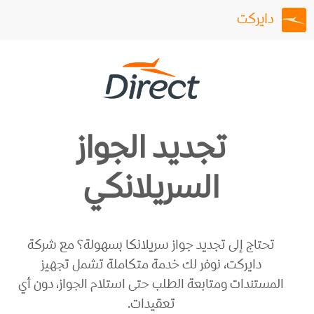
دايركت
تجديد الجواز
السريلانكي
تحتاج إلى تجديد جواز سريلانكا بسهولة؟ مع شركة
دايركت، نوفر لك خدمة متكاملة تشمل تجهيز
المستندات ومتابعة الطلب حتى استلام الجواز، دون أي
تعقيدات.