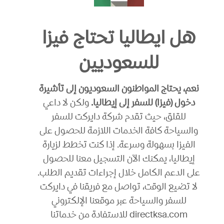
هل ايطاليا تحتاج فيزا
للسعوديين
نعم، يحتاج المواطنون السعوديون إلى تأشيرة
دخول (فيزا) للسفر إلى إيطاليا.
ولكن لا داعي
للقلق، حيث تقدم شركة دايركت للسفر
والسياحة كافة الخدمات اللازمة للحصول على
الفيزا بسهولة وسرعة. إذا كنت تخطط لزيارة
إيطاليا، يمكنك الآن التسجيل معنا للحصول
على الدعم الكامل خلال إجراءات تقديم الطلب.
لا تضيع الوقت، تواصل مع فريقنا في دايركت
للسفر والسياحة عبر موقعنا الإلكتروني
directksa.com للاستفادة من خدماتنا