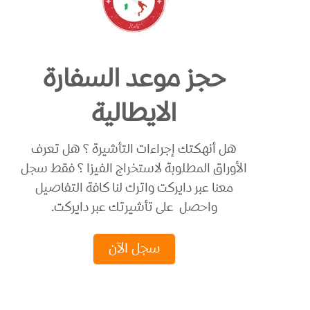
حجز موعد السفارة
الايطالية
هل أنهكتك إجراءات التأشيرة ؟ هل تعرف
الأوراق المطلوبة لاستخراج الفيزا ؟ فقط سجل
معنا عبر دايركت واترك لنا كافة التفاصيل
واحصل على تأشيرتك عبر دايركت.
سجل الآن