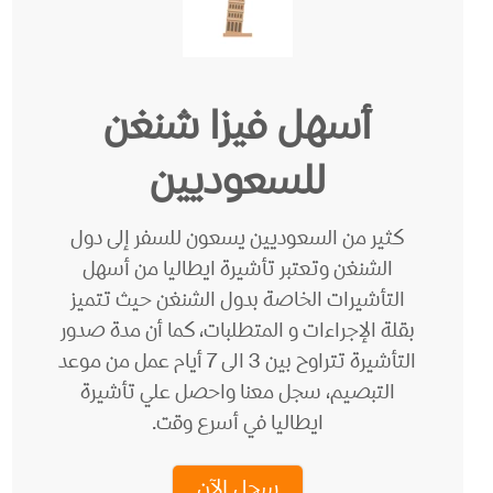
أسهل فيزا شنغن
للسعوديين
كثير من السعوديين يسعون للسفر إلى دول
الشنغن وتعتبر تأشيرة ايطاليا من أسهل
التأشيرات الخاصة بدول الشنغن حيث تتميز
بقلة الإجراءات و المتطلبات، كما أن مدة صدور
التأشيرة تتراوح بين 3 الى 7 أيام عمل من موعد
التبصيم، سجل معنا واحصل علي تأشيرة
ايطاليا في أسرع وقت.
سجل الآن