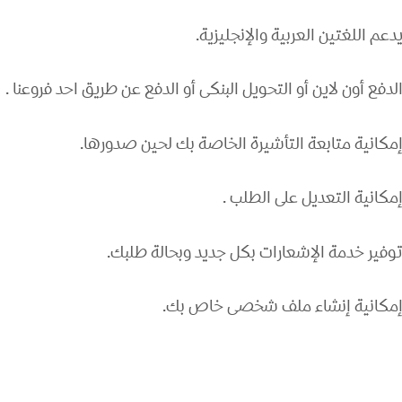
دعم اللغتين العربية والإنجليزية.
لدفع أون لاين أو التحويل البنكى أو الدفع عن طريق احد فروعنا .
مكانية متابعة التأشيرة الخاصة بك لحين صدورها.
مكانية التعديل على الطلب .
وفير خدمة الإشعارات بكل جديد وبحالة طلبك.
مكانية إنشاء ملف شخصى خاص بك.