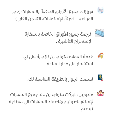
نجهزلك جميع الأوراق الخاصة بالسفارات (حجز
المواعيد ، تعبئة الإستمارات، التأمين الطبي).
ترجمة جميع الأوراق الخاصة بالسفارة
لإستخراج التأشيرة .
خدمة العملاء متواجدين للإجابة على اي
استفسار على مدار الساعة .
نسلمك الجواز بالطريقة المناسبة لك .
مندوبين دايركت متواجدين عند جميع السفارات
لإستقبالك وتوجيهك عند السفارات الي محتاجه
تبصيم.