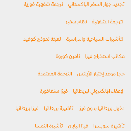
تجديد جواز السفر الباكستاني
ترجمة شفهية فورية
الترجمة الشفهية
نظام سفير
التأشيرات السياحية والدراسية
تعبئة نموذج كوفيد
مكاتب استخراج فيزا
تأمين كورونا
حجز موعد إختبار الأيلتس
الترجمة المعتمدة
الإعفاء الإلكتروني لبريطانيا
فيزا سنغافورة
دخول بريطانيا بدون فيزا
تأشيرة بريطانيا
فيزا بريطانيا
تأشيرة سويسرا
فيزا اليابان
تأشيرة النمسا