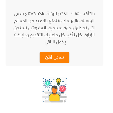
بالتأكيد، هناك الكثير للرؤية والاستمتاع به في
البوسنة والهرسك،وتتمتع بالعديد من المعالم
التي تجعلها وجهة سياحية رائعة وهي تستحق
الزيارة بكل تأكيد كل ماعليك التقديم ودايركت
يكمل الباقي .
سجل الآن