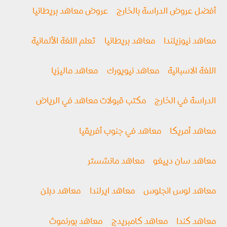
أفضل عروض الدراسة بالخارج
عروض معاهد بريطانيا
معاهد نيوزيلندا
معاهد بريطانيا
تعلم اللغة الألمانية
اللغة الاسبانية
معاهد نيويورك
معاهد ماليزيا
الدراسة في الخارج
مكتب قبولات معاهد في الرياض
معاهد أمريكا
معاهد في جنوب أفريقيا
معاهد سان دييغو
معاهد مانشستر
معاهد لوس انجلوس
معاهد ايرلندا
معاهد دبلن
معاهد كندا
معاهد كامبريدج
معاهد بورنموث