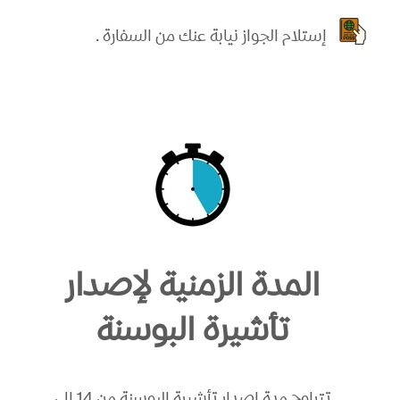
إستلام الجواز نيابة عنك من السفارة .
المدة الزمنية لإصدار
تأشيرة البوسنة