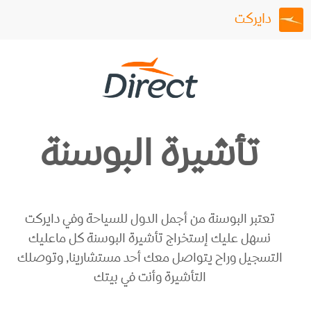
دايركت
تأشيرة البوسنة
تعتبر البوسنة من أجمل الدول للسياحة وفي دايركت
نسهل عليك إستخراج تأشيرة البوسنة كل ماعليك
التسجيل وراح يتواصل معك أحد مستشارينا, وتوصلك
التأشيرة وأنت في بيتك