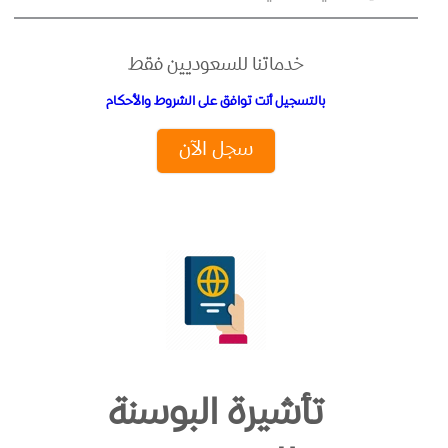
خدماتنا للسعوديين فقط
بالتسجيل أنت توافق على الشروط والأحكام
سجل الآن
تأشيرة البوسنة