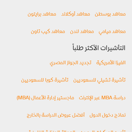
معاهد بوسطن
معاهد أوكلاند
معاهد برايتون
معاهد ميامي
معاهد لندن
معاهد كيب تاون
التأشيرات الأكثر طلباً
الفيزا الأمريكية
تجديد الجواز المصري
تأشيرة تشيلي للسعوديين
تأشيرة كوبا للسعوديين
دراسة MBA عبر الإنترنت
ماجستير إدارة الأعمال (MBA)
نماذج دخول الدول
أفضل عروض الدراسة بالخارج