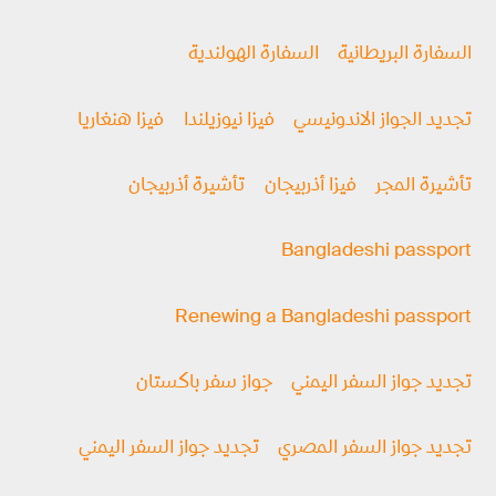
السفارة البريطانية
السفارة الهولندية
تجديد الجواز الاندونيسي
فيزا نيوزيلندا
فيزا هنغاريا
تأشيرة المجر
فيزا أذربيجان
تأشيرة أذربيجان
Bangladeshi passport
Renewing a Bangladeshi passport
تجديد جواز السفر اليمني
جواز سفر باكستان
تجديد جواز السفر المصري
تجديد جواز السفر اليمني