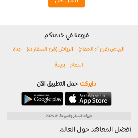
سجل الآن
فروعنا في خدمتكم
الرياض (فرع أم الحمام)
الرياض (فرع السفارات)
جدة
الدمام
بريدة
دايركت
حمل التطبيق الآن
دايركت للسفر والسياحة
© 2026
أفضل المعاهد حول العالم