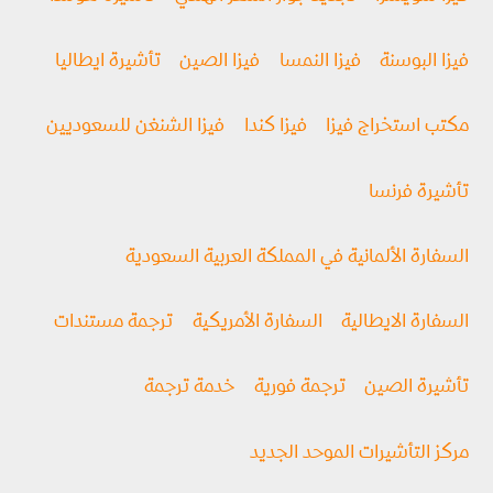
فيزا البوسنة
فيزا النمسا
فيزا الصين
تأشيرة ايطاليا
مكتب استخراج فيزا
فيزا كندا
فيزا الشنغن للسعوديين
تأشيرة فرنسا
السفارة الألمانية في المملكة العربية السعودية
السفارة الايطالية
السفارة الأمريكية
ترجمة مستندات
تأشيرة الصين
ترجمة فورية
خدمة ترجمة
مركز التأشيرات الموحد الجديد