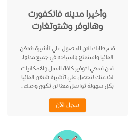
وأخيرا مدينه فانكفورت
وهانوفر وشتوتغارت
قدم طلبك الان للحصول علي تأشيرة شنغن
المانيا واستمتع بالسياحه في جميع مدنها.
نحن نسعي لتوفير كافة السبل والامكانيات
لخدمتك لتحصل علي تأشيرة شنغن المانيا
بكل سهولة تواصل معنا لن تكون وحدك .
سجل الآن