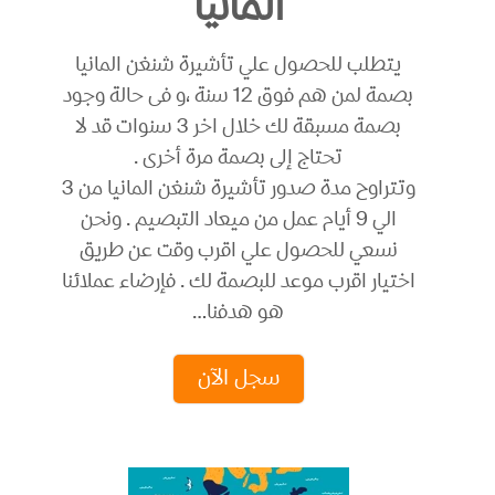
المانيا
يتطلب للحصول علي تأشيرة شنغن المانيا
بصمة لمن هم فوق 12 سنة ،و فى حالة وجود
بصمة مسبقة لك خلال اخر 3 سنوات قد لا
تحتاج إلى بصمة مرة أخرى .
وتتراوح مدة صدور تأشيرة شنغن المانيا من 3
الي 9 أيام عمل من ميعاد التبصيم . ونحن
نسعي للحصول علي اقرب وقت عن طريق
اختيار اقرب موعد للبصمة لك . فإرضاء عملائنا
هو هدفنا…
سجل الآن