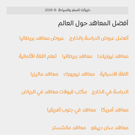
دايركت للسفر والسياحة
© 2026
أفضل المعاهد حول العالم
أفضل عروض الدراسة بالخارج
عروض معاهد بريطانيا
معاهد نيوزيلندا
معاهد بريطانيا
تعلم اللغة الألمانية
اللغة الاسبانية
معاهد نيويورك
معاهد ماليزيا
الدراسة في الخارج
مكتب قبولات معاهد في الرياض
معاهد أمريكا
معاهد في جنوب أفريقيا
معاهد سان دييغو
معاهد مانشستر