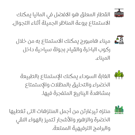
القطار المعلق هو الافضل في المانيا يمكنك
الاستمتاع بروعة المناظر الجميلة أثناء التجوال.
ميناء هامبورج يمكنك الاستمتاع به من خلال
ركوب الباخرة والقيام بجولة سياحية داخل
الميناء.
الغابة السوداء يمكنك الإستمتاع بالطبيعة
الخضراء والتحليق بالمظلات والإستمتاع
بمشاهدة الينابيع المتفجرة فيها.
منتزه تيرغارتن من أجمل المنتزهات التى تغطيها
الخضرة والزهور والأشجار تتميز بالهواء النقي
والبرامج الترفيهية الممتعة.