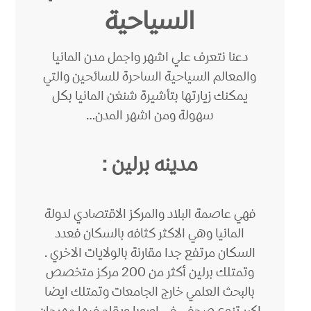
السياحية
دعنا نتعرف علي اشهر واجمل مدن المانيا
والمعالم السياحية الساحرة للسائحين والتي
يمكنك زيارتها بتأشيرة شنغن المانيا بكل
سهولة ومن اشهر المدن…
مدينه برلين :
فهي عاصمة البلاد والمركز الاقتصادي لدولة
المانيا وهي الاكثر كثافه بالسكان فعدد
السكان مرتفع جدا مقارنة بالولايات الاخري .
وتمتلك برلين أكثر من 200 مركز متخصص
بالبحث العلمي خارج الجامعات وتمتلك ايضا