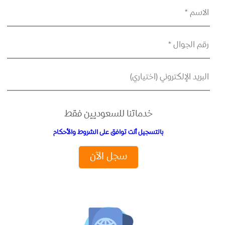
الاسم *
رقم الجوال *
البريد الإلكتروني (اختياري)
خدماتنا للسعوديين فقط
بالتسجيل أنت توافق على الشروط والأحكام
سجل الآن