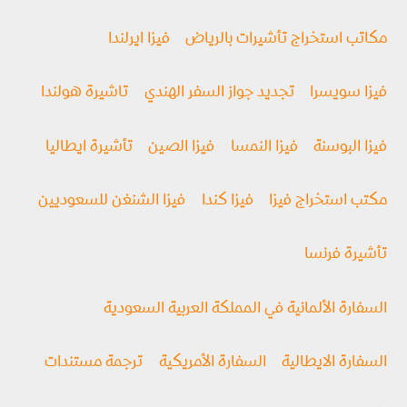
مكاتب استخراج تأشيرات بالرياض
فيزا ايرلندا
فيزا سويسرا
تجديد جواز السفر الهندي
تاشيرة هولندا
فيزا البوسنة
فيزا النمسا
فيزا الصين
تأشيرة ايطاليا
مكتب استخراج فيزا
فيزا كندا
فيزا الشنغن للسعوديين
تأشيرة فرنسا
السفارة الألمانية في المملكة العربية السعودية
السفارة الايطالية
السفارة الأمريكية
ترجمة مستندات