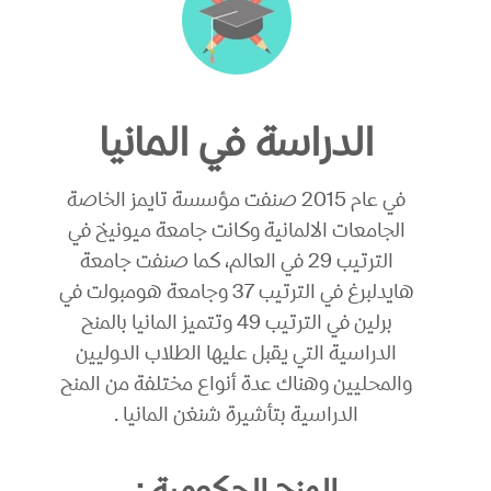
الدراسة في المانيا
في عام 2015 صنفت مؤسسة تايمز الخاصة
الجامعات الالمانية وكانت جامعة ميونيخ في
الترتيب 29 في العالم، كما صنفت جامعة
هايدلبرغ في الترتيب 37 وجامعة هومبولت في
برلين في الترتيب 49 وتتميز المانيا بالمنح
الدراسية التي يقبل عليها الطلاب الدوليين
والمحليين وهناك عدة أنواع مختلفة من المنح
الدراسية بتأشيرة شنغن المانيا .