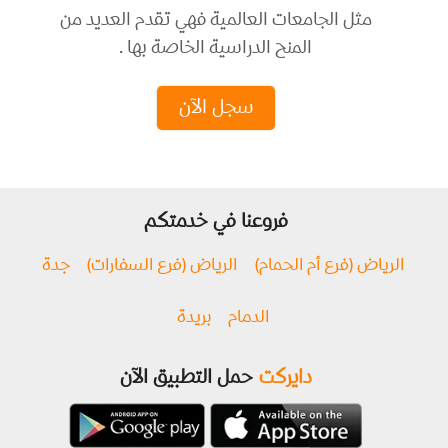
مثل الجامعات العالمية فهي تقدم العديد من
المنح الدراسية الخاصة بها .
سجل الآن
فروعنا في خدمتكم
الرياض (فرع أم الحمام)
الرياض (فرع السفارات)
جدة
الدمام
بريدة
دايركت
حمل التطبيق الآن