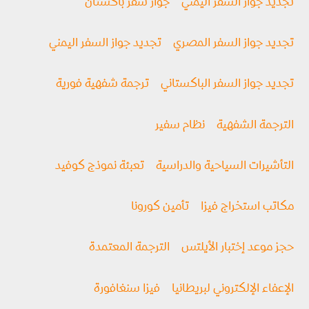
تجديد جواز السفر اليمني
جواز سفر باكستان
تجديد جواز السفر المصري
تجديد جواز السفر اليمني
تجديد جواز السفر الباكستاني
ترجمة شفهية فورية
الترجمة الشفهية
نظام سفير
التأشيرات السياحية والدراسية
تعبئة نموذج كوفيد
مكاتب استخراج فيزا
تأمين كورونا
حجز موعد إختبار الأيلتس
الترجمة المعتمدة
الإعفاء الإلكتروني لبريطانيا
فيزا سنغافورة