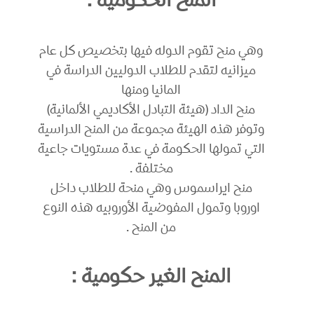
المنح الحكومية :
وهي منح تقوم الدوله فيها بتخصيص كل عام
ميزانيه لتقدم للطلاب الدوليين الدراسة في
المانيا ومنها
منح الداد (هيئة التبادل الأكاديمي الألمانية)
وتوفر هذه الهيئة مجموعة من المنح الدراسية
التي تمولها الحكومة في عدة مستويات جاعية
مختلفة .
منح ايراسموس وهي منحة للطلاب داخل
اوروبا وتمول المفوضية الأوروبيه هذه النوع
من المنح .
المنح الغير حكومية :