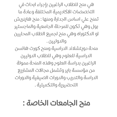
هي منح للطلاب الراغبين بإجراء ابحاث في
التخصصات الاكاديمية المختلفة وعادة ما
تمنح علي اساس الجدارة ومنها : منح هاينريش
بول وهي تكون للمرحلة الجامعية والماجستير
او الدكتوراه وهي منح لجميع الطلاب المحليين
والدوليين .
منحة دويتشلاند الدراسية ومنح كورت هانسن
الدراسية للعلوم وهي للطلاب الدوليين
الراغبين بدراسة العلوم وهذه المنحة ممولة
من مؤسسة باير وتشمل مجالات المشاريع
الدراسة والتدريب والدورات الصيفية والدورات
التحضيرية والتكميلية .
منح الجامعات الخاصة :