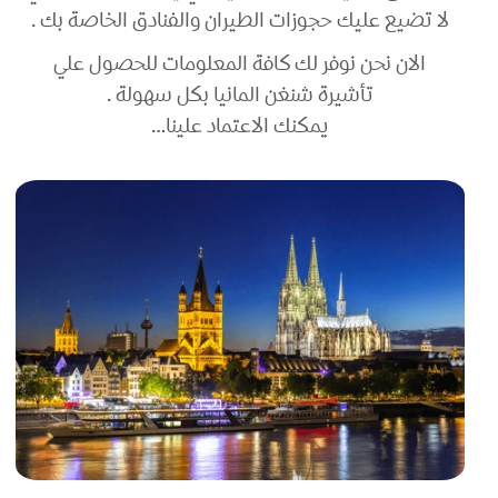
لا تضيع عليك حجوزات الطيران والفنادق الخاصة بك .
الان نحن نوفر لك كافة المعلومات للحصول علي
تأشيرة شنغن المانيا بكل سهولة .
يمكنك الاعتماد علينا…