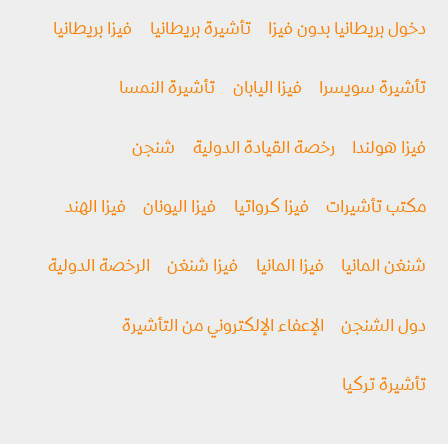
دخول بريطانيا بدون فيزا
تأشيرة بريطانيا
فيزا بريطانيا
تأشيرة سويسرا
فيزا اليابان
تأشيرة النمسا
فيزا هولندا
رخصة القيادة الدولية
شنجن
مكتب تأشيرات
فيزا كرواتيا
فيزا اليونان
فيزا الهند
شنغن المانيا
فيزا المانيا
فيزا شنغن
الرخصة الدولية
دول الشنجن
الإعفاء الإلكتروني من التأشيرة
تأشيرة تركيا