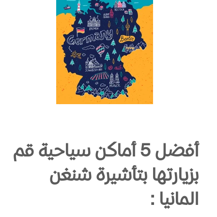
أفضل 5 أماكن سياحية قم
بزيارتها بتأشيرة شنغن
المانيا :