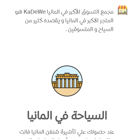
مجمع التسوق الأكبر في المانيا KaDeWe هو
المتجر الاكبر في المانيا و يقصده كثير من
السياح و المتسوقين .
السياحة في المانيا
عند حصولك علي تأشيرة شنغن المانيا فانت