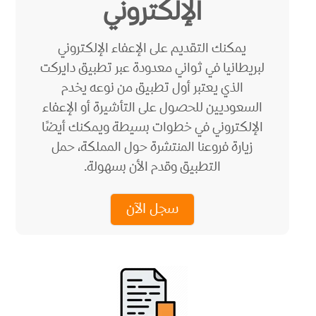
الإلكتروني
يمكنك التقديم على الإعفاء الإلكتروني
لبريطانيا في ثواني معدودة عبر تطبيق دايركت
الذي يعتبر أول تطبيق من نوعه يخدم
السعوديين للحصول على التأشيرة أو الإعفاء
الإلكتروني في خطوات بسيطة ويمكنك أيضًا
زيارة فروعنا المنتشرة حول المملكة، حمل
التطبيق وقدم الأن بسهولة.
سجل الآن