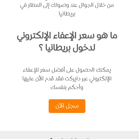
من خلال الجوال عند وصولك إلى المطار في
بريطانيا
ما هو سعر الإعفاء الإلكتروني
لدخول بريطانيا ؟
يمكنك الحصول على أفضل سعر للإعفاء
الإلكتروني عبر دايركت فقد قدم الأن عليها
وأحكم بنفسك
سجل الآن