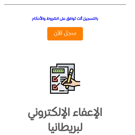
بالتسجيل أنت توافق على الشروط والأحكام
سجل الآن
الإعفاء الإلكتروني
لبريطانيا