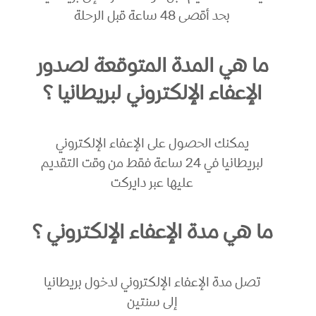
بحد أقصى 48 ساعة قبل الرحلة
ما هي المدة المتوقعة لصدور
الإعفاء الإلكتروني لبريطانيا ؟
يمكنك الحصول على الإعفاء الإلكتروني
لبريطانيا في 24 ساعة فقط من وقت التقديم
عليها عبر دايركت
ما هي مدة الإعفاء الإلكتروني ؟
تصل مدة الإعفاء الإلكتروني لدخول بريطانيا
إلى سنتين