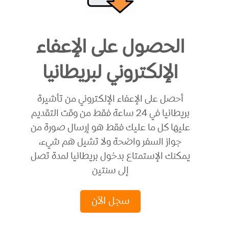
الحصول على الإعفاء
الإلكتروني لبريطانيا
أحصل على الإعفاء الإلكتروني من تأشيرة
بريطانيا في 24 ساعة فقط من وقت التقديم
عليها كل ما عليك فقط هو إرسال صورة من
جواز السفر واضحة ولا تشيل هم شيء،
يمكنك الإستمتاع بدخول بريطانيا لمدة تصل
إلى سنتين
سجل الآن