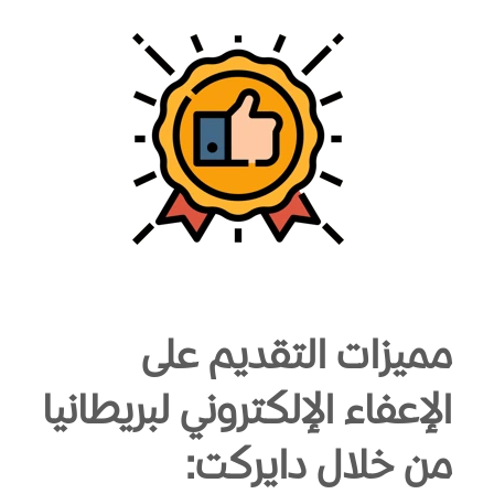
مميزات التقديم على
الإعفاء الإلكتروني لبريطانيا
من خلال دايركت: