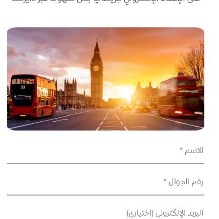
الاسم *
رقم الجوال *
البريد الإلكتروني (اختياري)