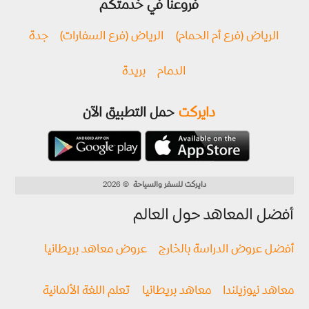
فروعنا في خدمتكم
الرياض (فرع أم الحمام)
الرياض (فرع السفارات)
جدة
الدمام
بريدة
دايركت
حمل التطبيق الآن
دايركت للسفر والسياحة
© 2026
أفضل المعاهد حول العالم
أفضل عروض الدراسة بالخارج
عروض معاهد بريطانيا
معاهد نيوزيلندا
معاهد بريطانيا
تعلم اللغة الألمانية