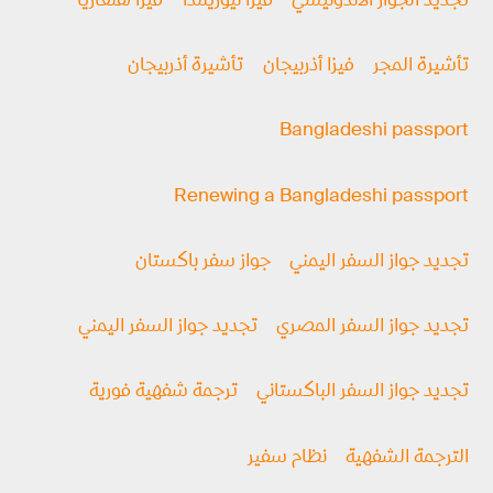
تجديد الجواز الاندونيسي
فيزا نيوزيلندا
فيزا هنغاريا
تأشيرة المجر
فيزا أذربيجان
تأشيرة أذربيجان
Bangladeshi passport
Renewing a Bangladeshi passport
تجديد جواز السفر اليمني
جواز سفر باكستان
تجديد جواز السفر المصري
تجديد جواز السفر اليمني
تجديد جواز السفر الباكستاني
ترجمة شفهية فورية
الترجمة الشفهية
نظام سفير