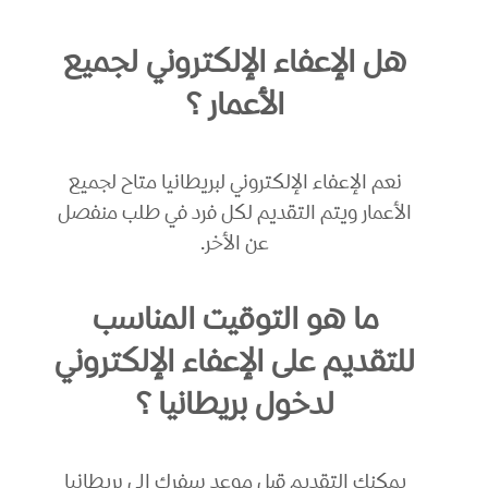
هل الإعفاء الإلكتروني لجميع
الأعمار ؟
نعم الإعفاء الإلكتروني لبريطانيا متاح لجميع
الأعمار ويتم التقديم لكل فرد في طلب منفصل
عن الأخر.
ما هو التوقيت المناسب
للتقديم على الإعفاء الإلكتروني
لدخول بريطانيا ؟
يمكنك التقديم قبل موعد سفرك إلى بريطانيا