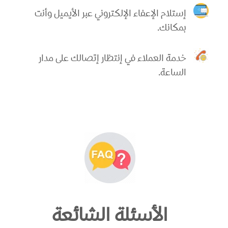
إستلام الإعفاء الإلكتروني عبر الأيميل وأنت
بمكانك.
خدمة العملاء في إنتظار إتصالك على مدار
الساعة.
الأسئلة الشائعة