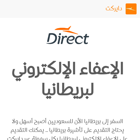
دايركت
الإعفاء الإلكتروني
لبريطانيا
السفر إلى بريطانيا الأن للسعوديين أصبح أسهل ولا
يحتاج التقديم على تأشيرة بريطانيا .. يمكنك التقديم
على الإعفاء الإلكتروني لبريطانيا بكل سهولة عبر دايركت