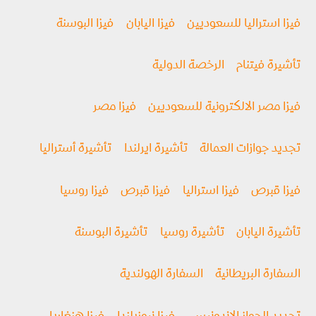
فيزا استراليا للسعوديين
فيزا اليابان
فيزا البوسنة
تأشيرة فيتنام
الرخصة الدولية
فيزا مصر الالكترونية للسعوديين
فيزا مصر
تجديد جوازات العمالة
تأشيرة ايرلندا
تأشيرة أستراليا
فيزا قبرص
فيزا استراليا
فيزا قبرص
فيزا روسيا
تأشيرة اليابان
تأشيرة روسيا
تأشيرة البوسنة
السفارة البريطانية
السفارة الهولندية