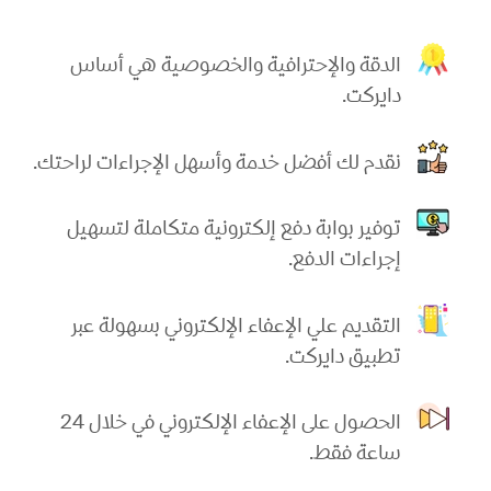
الدقة والإحترافية والخصوصية هي أساس
دايركت.
نقدم لك أفضل خدمة وأسهل الإجراءات لراحتك.
توفير بوابة دفع إلكترونية متكاملة لتسهيل
إجراءات الدفع.
التقديم علي الإعفاء الإلكتروني بسهولة عبر
تطبيق دايركت.
الحصول على الإعفاء الإلكتروني في خلال 24
ساعة فقط.