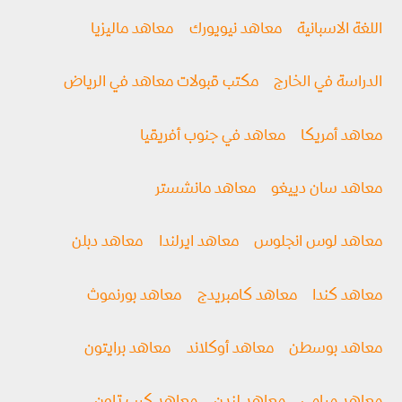
اللغة الاسبانية
معاهد نيويورك
معاهد ماليزيا
الدراسة في الخارج
مكتب قبولات معاهد في الرياض
معاهد أمريكا
معاهد في جنوب أفريقيا
معاهد سان دييغو
معاهد مانشستر
معاهد لوس انجلوس
معاهد ايرلندا
معاهد دبلن
معاهد كندا
معاهد كامبريدج
معاهد بورنموث
معاهد بوسطن
معاهد أوكلاند
معاهد برايتون