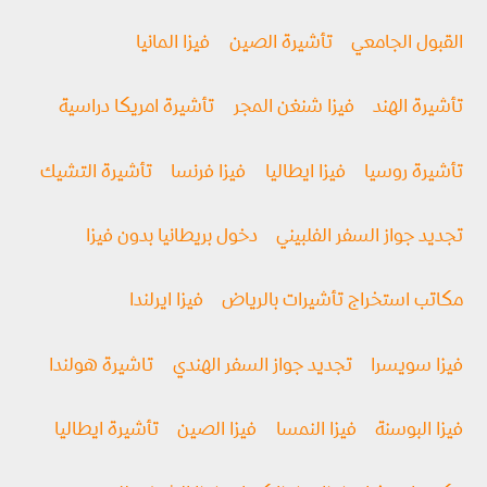
القبول الجامعي
تأشيرة الصين
فيزا المانيا
تأشيرة الهند
فيزا شنغن المجر
تأشيرة امريكا دراسية
تأشيرة روسيا
فیزا ايطاليا
فيزا فرنسا
تأشيرة التشيك
تجديد جواز السفر الفلبيني
دخول بريطانيا بدون فيزا
مكاتب استخراج تأشيرات بالرياض
فيزا ايرلندا
فيزا سويسرا
تجديد جواز السفر الهندي
تاشيرة هولندا
فيزا البوسنة
فيزا النمسا
فيزا الصين
تأشيرة ايطاليا