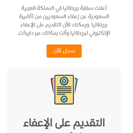
أعلنت سفارة بريطانيا في المملكة العربية
السعودية عن إعفاء السعوديين من تأشيرة
بريطانيا ويمكنك الأن التقديم على الإعفاء
الإلكتروني لبريطانيا وأنت بمكانك عبر دايركت.
سجل الآن
التقديم على الإعفاء