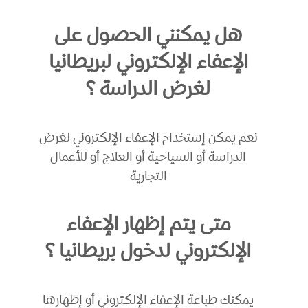
هل يمكنني الحصول على
الإعفاء الإلكتروني لبريطانيا
لغرض الدراسة ؟
نعم يمكن إستخدام الإعفاء الإلكتروني لغرض
الدراسة أو السياحية أو العلاج أو للأعمال
التجارية
متى يتم إظهار الإعفاء
الإلكتروني لدخول بريطانيا ؟
يمكنك طباعة الإعفاء الإلكتروني أو إظهارها