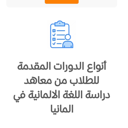
أنواع الدورات المقدمة
للطلاب من معاهد
دراسة اللغة الالمانية في
المانيا