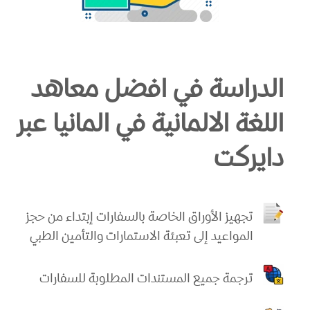
الدراسة في افضل معاهد
اللغة الالمانية في المانيا عبر
دايركت
تجهيز الأوراق الخاصة بالسفارات إبتداء من حجز
المواعيد إلى تعبئة الاستمارات والتأمين الطبي
ترجمة جميع المستندات المطلوبة للسفارات