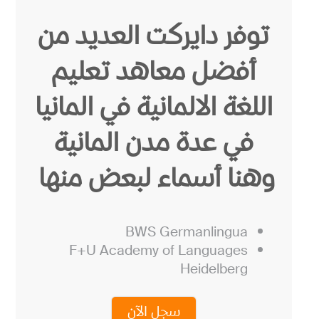
توفر دايركت العديد من
أفضل معاهد تعليم
اللغة الالمانية في المانيا
في عدة مدن المانية
وهنا أسماء لبعض منها
BWS Germanlingua
F+U Academy of Languages
Heidelberg
سجل الآن