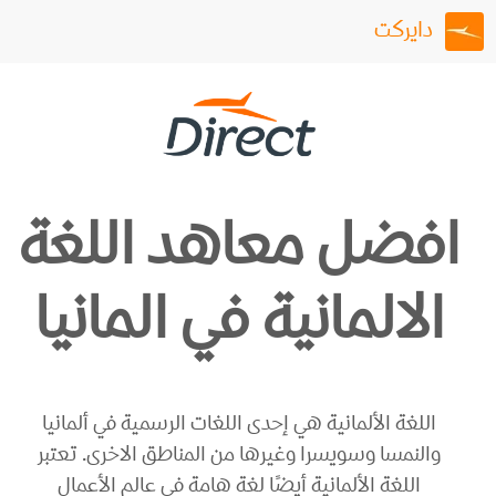
دايركت
افضل معاهد اللغة
الالمانية في المانيا
اللغة الألمانية هي إحدى اللغات الرسمية في ألمانيا
والنمسا وسويسرا وغيرها من المناطق الاخرى. تعتبر
اللغة الألمانية أيضًا لغة هامة في عالم الأعمال