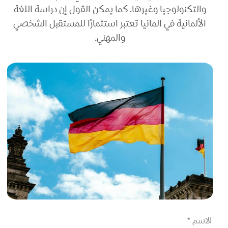
والتكنولوجيا وغيرها. كما
يمكن القول إن دراسة اللغة
الألمانية في المانيا تعتبر استثمارًا للمستقبل الشخصي
والمهني.
الاسم *