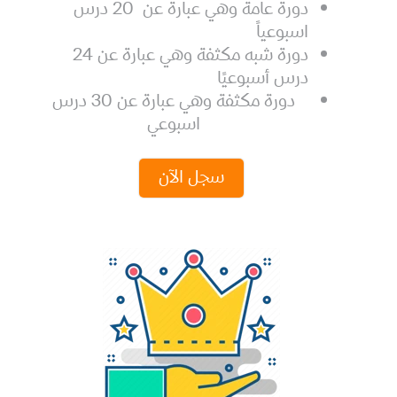
دورة عامة وهي عبارة عن
20 درس
اسبوعياً
دورة شبه مكثفة وهي عبارة عن 24
درس أسبوعيًا
دورة مكثفة وهي عبارة عن 30 درس
اسبوعي
سجل الآن