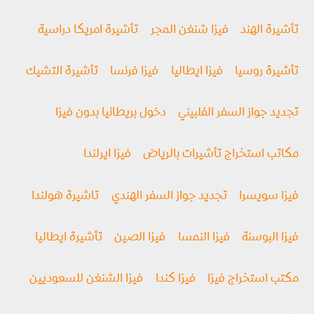
تأشيرة الهند
فيزا شنغن المجر
تأشيرة امريكا دراسية
تأشيرة روسيا
فیزا ايطاليا
فيزا فرنسا
تأشيرة التشيك
تجديد جواز السفر الفلبيني
دخول بريطانيا بدون فيزا
مكاتب استخراج تأشيرات بالرياض
فيزا ايرلندا
فيزا سويسرا
تجديد جواز السفر الهندي
تاشيرة هولندا
فيزا البوسنة
فيزا النمسا
فيزا الصين
تأشيرة ايطاليا
مكتب استخراج فيزا
فيزا كندا
فيزا الشنغن للسعوديين