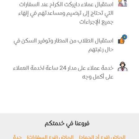
استقبال عملاء دايركت الكرام عند السفارات
التي تحتاج إلى تبصيم ومساعدتهم في إنهاء
جميع الإجراءات
استقبال الطلاب من المطار وتوفير السكن في
حال رغبتهم
خدمة عملاء على مدار 24 ساعة لخدمة العملاء
على أكمل وجه
فروعنا في خدمتكم
الرياض (فرع أم الحمام)
الرياض (فرع السفارات)
جدة