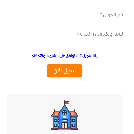
رقم الجوال *
البريد الإلكتروني (اختياري)
بالتسجيل أنت توافق على الشروط والأحكام
سجل الآن