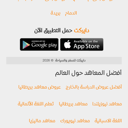
الدمام
بريدة
دايركت
حمل التطبيق الآن
دايركت للسفر والسياحة
© 2026
أفضل المعاهد حول العالم
أفضل عروض الدراسة بالخارج
عروض معاهد بريطانيا
معاهد نيوزيلندا
معاهد بريطانيا
تعلم اللغة الألمانية
اللغة الاسبانية
معاهد نيويورك
معاهد ماليزيا