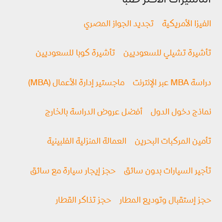
الفيزا الأمريكية
تجديد الجواز المصري
تأشيرة تشيلي للسعوديين
تأشيرة كوبا للسعوديين
دراسة MBA عبر الإنترنت
ماجستير إدارة الأعمال (MBA)
نماذج دخول الدول
أفضل عروض الدراسة بالخارج
تأمين المركبات البحرين
العمالة المنزلية الفلبينية
تأجير السيارات بدون سائق
حجز إيجار سيارة مع سائق
حجز إستقبال وتوديع المطار
حجز تذاكر القطار