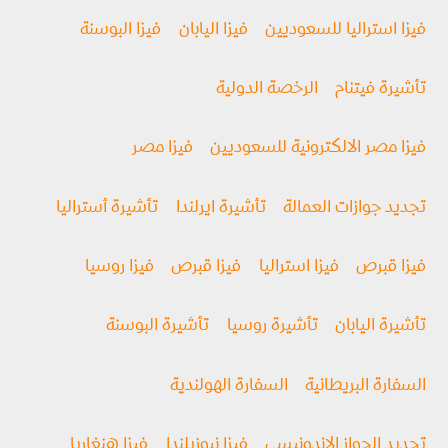
فيزا استراليا للسعوديين
فيزا اليابان
فيزا البوسنة
تأشيرة فيتنام
الرخصة الدولية
فيزا مصر الالكترونية للسعوديين
فيزا مصر
تجديد جوازات العمالة
تأشيرة ايرلندا
تأشيرة أستراليا
فيزا قبرص
فيزا استراليا
فيزا قبرص
فيزا روسيا
تأشيرة اليابان
تأشيرة روسيا
تأشيرة البوسنة
السفارة البريطانية
السفارة الهولندية
تجديد الجواز الاندونيسي
فيزا نيوزيلندا
فيزا هنغاريا