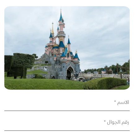
الاسم *
رقم الجوال *