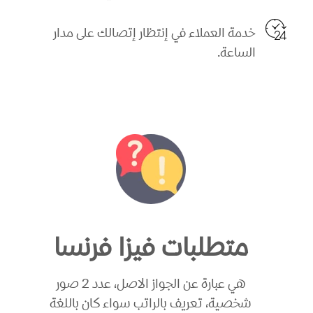
خدمة العملاء في إنتظار إتصالك على مدار
الساعة.
متطلبات فيزا فرنسا
هي عبارة عن الجواز الاصل، عدد 2 صور
شخصية، تعريف بالراتب سواء كان باللغة