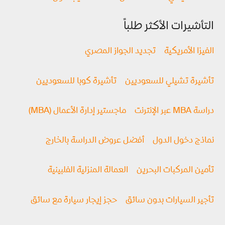
التأشيرات الأكثر طلباً
الفيزا الأمريكية
تجديد الجواز المصري
تأشيرة تشيلي للسعوديين
تأشيرة كوبا للسعوديين
دراسة MBA عبر الإنترنت
ماجستير إدارة الأعمال (MBA)
نماذج دخول الدول
أفضل عروض الدراسة بالخارج
تأمين المركبات البحرين
العمالة المنزلية الفلبينية
تأجير السيارات بدون سائق
حجز إيجار سيارة مع سائق