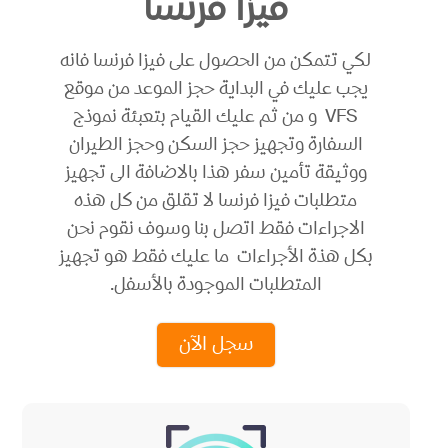
فيزا فرنسا
لكي تتمكن من الحصول على فيزا فرنسا فانه
يجب عليك في البداية حجز الموعد من موقع
VFS و من ثم عليك القيام بتعبئة نموذج
السفارة وتجهيز حجز السكن وحجز الطيران
ووثيقة تأمين سفر هذا بالاضافة الى تجهيز
متطلبات فيزا فرنسا لا تقلق من كل هذه
الاجراءات فقط اتصل بنا وسوف نقوم نحن
بكل هذة الأجراءات ما عليك فقط هو تجهيز
المتطلبات الموجودة بالأسفل.
سجل الآن