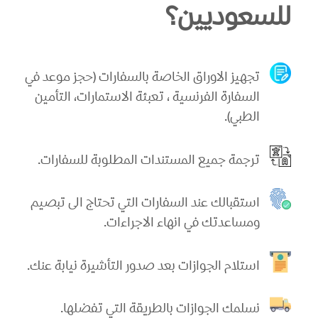
للسعوديين؟
تجهيز الاوراق الخاصة بالسفارات (حجز موعد في
السفارة الفرنسية ، تعبئة الاستمارات، التأمين
الطبي).
ترجمة جميع المستندات المطلوبة للسفارات.
استقبالك عند السفارات التي تحتاج الى تبصيم
ومساعدتك في انهاء الاجراءات.
استلام الجوازات بعد صدور التأشيرة نيابة عنك.
نسلمك الجوازات بالطريقة التي تفضلها.