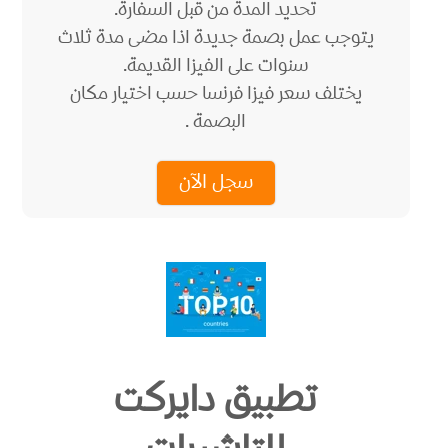
تحديد المدة من قبل السفارة.
يتوجب عمل بصمة جديدة اذا مضى مدة ثلاث
سنوات على الفيزا القديمة.
يختلف سعر فيزا فرنسا حسب اختيار مكان
البصمة .
سجل الآن
تطبيق دايركت