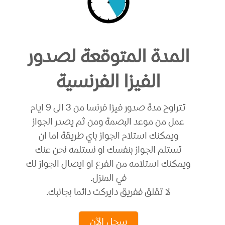
المدة المتوقعة لصدور
الفيزا الفرنسية
تتراوح مدة صدور فيزا فرنسا من 3 الى 9 ايام
عمل من موعد البصمة ومن ثم يصدر الجواز
ويمكنك استلام الجواز باي طريقة اما ان
تستلم الجواز بنفسك او نستلمه نحن عنك
ويمكنك استلامه من الفرع او ايصال الجواز لك
في المنزل.
لا تقلق ففريق دايركت دائما بجانبك.
سجل الآن