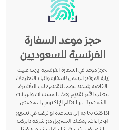
حجز موعد السفارة
الفرنسية للسعوديين
لحجز موعد في السفارة الفرنسية، يجب عليك
زيارة الموقع الرسمي للسفارة واتباع التعليمات
الخاصة بتحديد موعد لتقديم طلب التأشيرة.
يتطلب الأمر تقديم بعض المستندات والبيانات
الشخصية عبر النظام الإلكتروني المخصص.
إذا كنت بحاجة إلى مساعدة أو ترغب في تسريع
الإجراءات، يمكنك التسجيل مع شركة دايركت
الذي يقدم خدمات شاملة لحجز موعد فيزا