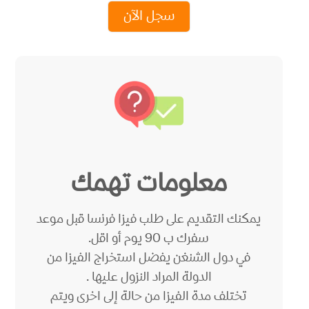
سجل الآن
معلومات تهمك
يمكنك التقديم على طلب فيزا فرنسا قبل موعد
سفرك ب 90 يوم أو اقل.
في دول الشنغن يفضل استخراج الفيزا من
الدولة المراد النزول عليها .
تختلف مدة الفيزا من حالة إلى اخرى ويتم