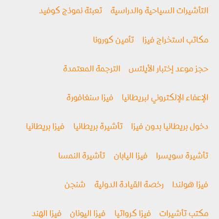
التأشيرات السياحية والدراسية
تعبئة نموذج كوفيد
مكاتب استخراج فيزا
تأمين كورونا
حجز موعد إختبار الأيلتس
الترجمة المعتمدة
الإعفاء الإلكتروني لبريطانيا
فيزا سنغافورة
دخول بريطانيا بدون فيزا
تأشيرة بريطانيا
فيزا بريطانيا
تأشيرة سويسرا
فيزا اليابان
تأشيرة النمسا
فيزا هولندا
رخصة القيادة الدولية
شنجن
مكتب تأشيرات
فيزا كرواتيا
فيزا اليونان
فيزا الهند