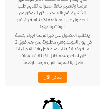
فرنسا وتنظيم كافة خطوات تقديم طلب
التأشيرة. قم بالتسجيل الآن لتتمكن من
الحصول على المساعدة الاحترافية وتوفير
الوقت والجهد!
يتطلب الحصول على فيزا فرنسا اجراء بصمة
في يوم الموعد وهي مطلوبة لمن هم فوق 12
سنة وقد لاتتطلب منك فعل هذا الاجراء اذا
كان لديك بصمة خلال اخر ثلاث سنوات .
اتصل بنا لمعرفة اقرب موعد للبصمة .
سجل الآن