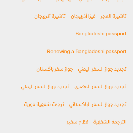
تأشيرة المجر
فيزا أذربيجان
تأشيرة أذربيجان
Bangladeshi passport
Renewing a Bangladeshi passport
تجديد جواز السفر اليمني
جواز سفر باكستان
تجديد جواز السفر المصري
تجديد جواز السفر اليمني
تجديد جواز السفر الباكستاني
ترجمة شفهية فورية
الترجمة الشفهية
نظام سفير