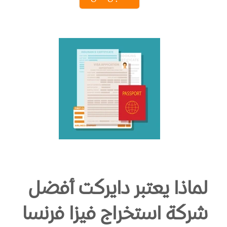
لماذا يعتبر دايركت أفضل
شركة استخراج فيزا فرنسا