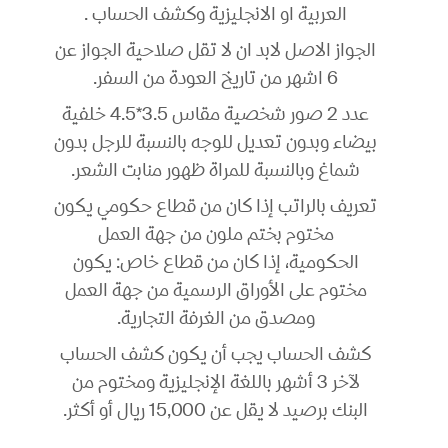
العربية او الانجليزية وكشف الحساب .
الجواز الاصل لابد ان لا تقل صلاحية الجواز عن
6 اشهر من تاريخ العودة من السفر.
عدد 2 صور شخصية مقاس 3.5*4.5 خلفية
بيضاء وبدون تعديل للوجه بالنسبة للرجل بدون
شماغ وبالنسبة للمراة ظهور منابت الشعر.
تعريف بالراتب إذا كان من قطاع حكومي يكون
مختوم بختم ملون من جهة العمل
الحكومية، إذا كان من قطاع خاص: يكون
مختوم على الأوراق الرسمية من جهة العمل
ومصدق من الغرفة التجارية.
كشف الحساب يجب أن يكون كشف الحساب
لآخر 3 أشهر باللغة الإنجليزية ومختوم من
البنك برصيد لا يقل عن 15,000 ريال أو أكثر.