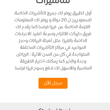
للتاشيرات
أول تطبيق يوفر لك جميع التأشيرات الخاصة
للسعوديين ل 20 دولة و يوفر لك المعلومات
اللازمة الخاصة عن فيزا فرنسا كما يقدم لك
فريق دايركت الالتزام وسرعة تنفيذ الاجراءات
الخاصة بالفيزا مثل تعبئة البيانات وحجز
المواعيد في مراكز التأشيرات المختلفة
المتواجدة في كل من المدن الاتية : الرياض
وجدة والخبر كما يمكنك اختيار الطريقة
المناسبة والاسهل لك لدفع رسوم فيزا فرنسا.
سجل الآن