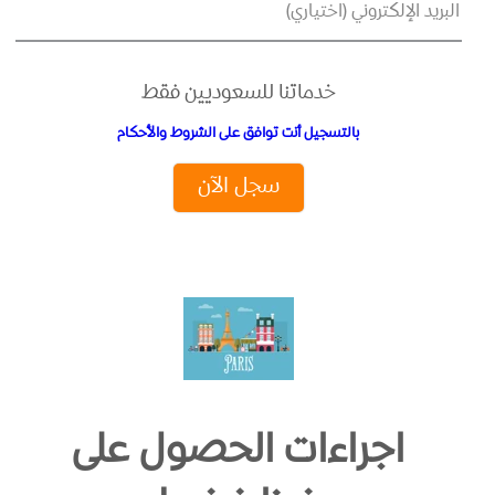
البريد الإلكتروني (اختياري)
خدماتنا للسعوديين فقط
بالتسجيل أنت توافق على الشروط والأحكام
سجل الآن
اجراءات الحصول على